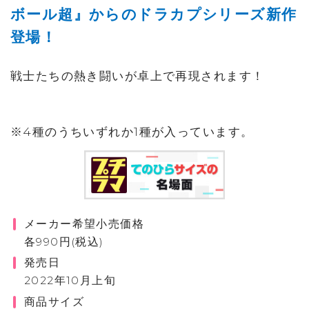
ボール超』からのドラカプシリーズ新作
登場！
戦士たちの熱き闘いが卓上で再現されます！
※4種のうちいずれか1種が入っています。
メーカー希望小売価格
各990円(税込)
発売日
2022年10月上旬
商品サイズ