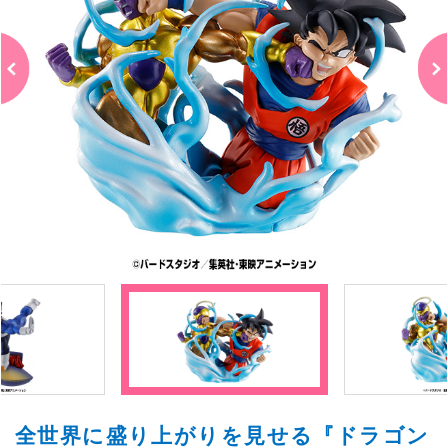
全世界に盛り上がりを見せる『ドラゴン