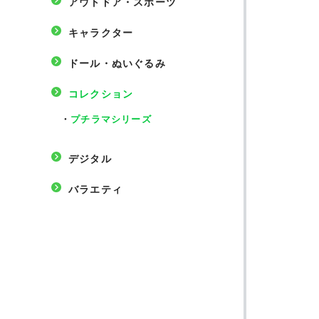
アウトドア・スポーツ
キャラクター
ドール・ぬいぐるみ
コレクション
・
プチラマシリーズ
デジタル
バラエティ