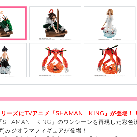
リーズにTVアニメ「SHAMAN KING」が登場！
「SHAMAN KING」のワンシーンを再現した彩色
ず)みジオラマフィギュアが登場！