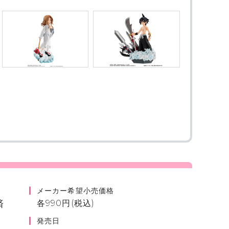
！
メーカー希望小売価格
済
各990円(税込)
発売日