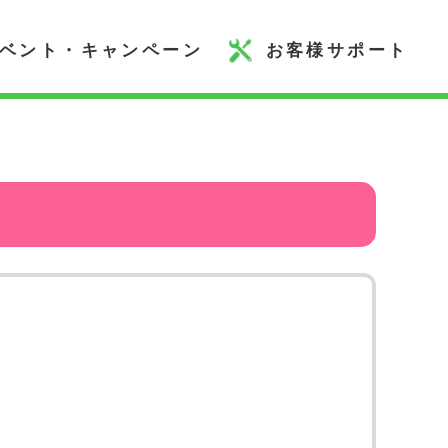
ベント・キャンペーン
お客様サポート