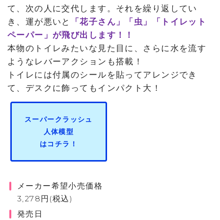
て、次の人に交代します。それを繰り返してい
き、運が悪いと
「花子さん」「虫」「トイレット
ペーパー」が飛び出します！！
本物のトイレみたいな見た目に、さらに水を流す
ようなレバーアクションも搭載！
トイレには付属のシールを貼ってアレンジでき
て、デスクに飾ってもインパクト大！
スーパークラッシュ
人体模型
はコチラ！
メーカー希望小売価格
3,278円(税込)
発売日