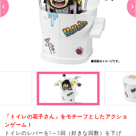
「トイレの花子さん」をモチーフとしたアクショ
ンゲーム！
トイレのレバーを1～3回（好きな回数）を下げ