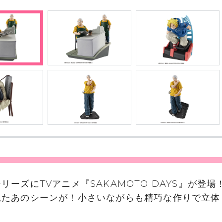
リーズにTVアニメ『SAKAMOTO DAYS』が登場
見たあのシーンが！小さいながらも精巧な作りで立体