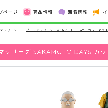
プページ
商品情報
新着情報
イ
ラマシリーズ
>
プチラマシリーズ SAKAMOTO DAYS カットアウ
マシリーズ SAKAMOTO DAYS 