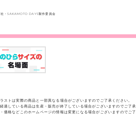
英社・SAKAMOTO DAYS製作委員会
ラストは実際の商品と一部異なる場合がございますのでご了承ください。
経過している商品は生産・販売が終了している場合がございますのでご了
・価格などこのホームページの情報は変更になる場合がございますのでご