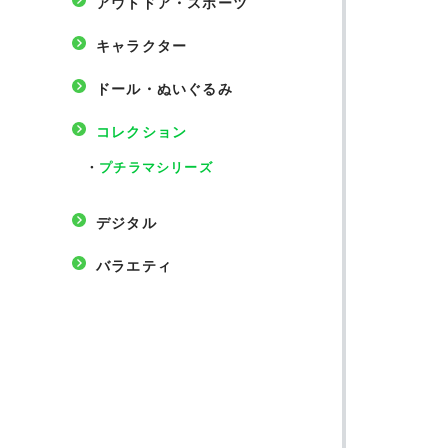
アウトドア・スポーツ
キャラクター
ドール・ぬいぐるみ
コレクション
・
プチラマシリーズ
デジタル
バラエティ