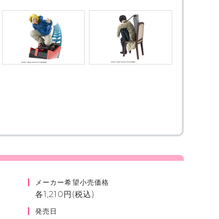
！
メーカー希望小売価格
各1,210円(税込)
発売日