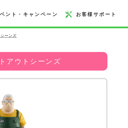
ベント・キャンペーン
お客様サポート
トシーンズ
カットアウトシーンズ