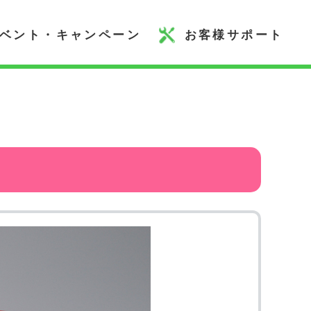
ベント・キャンペーン
お客様サポート