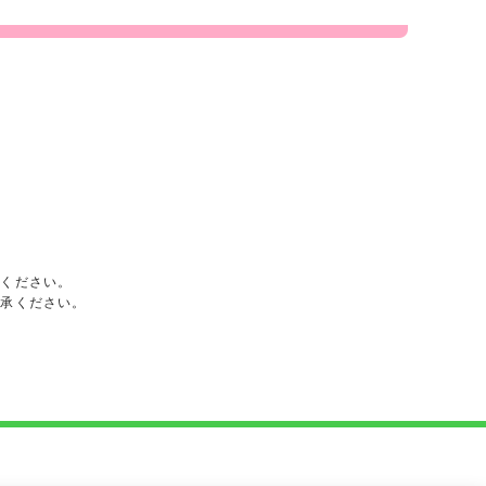
承ください。
了承ください。