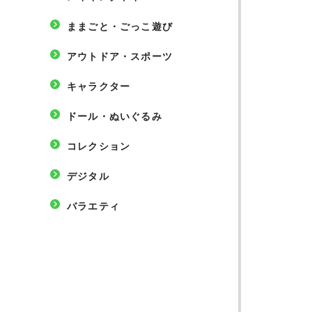
ままごと・ごっこ遊び
アウトドア・スポーツ
キャラクター
ドール・ぬいぐるみ
コレクション
デジタル
バラエティ