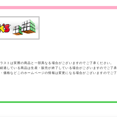
ラストは実際の商品と一部異なる場合がございますのでご了承ください。
経過している商品は生産・販売が終了している場合がございますのでご了
・価格などこのホームページの情報は変更になる場合がございますのでご