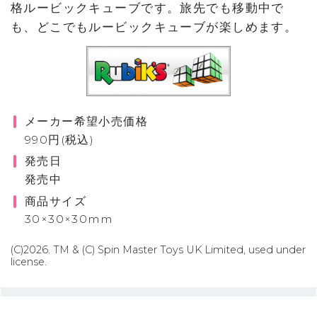
格ルービックキューブです。旅先でも移動中で
も、どこでもルービックキューブが楽しめます。
メーカー希望小売価格
990円(税込)
発売日
発売中
商品サイズ
30×30×30mm
(C)2026. TM & (C) Spin Master Toys UK Limited, used under
license.