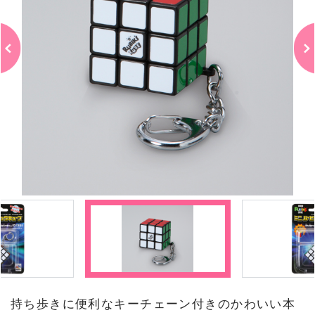
持ち歩きに便利なキーチェーン付きのかわいい本