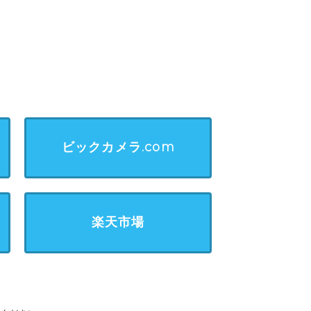
ビックカメラ.com
楽天市場