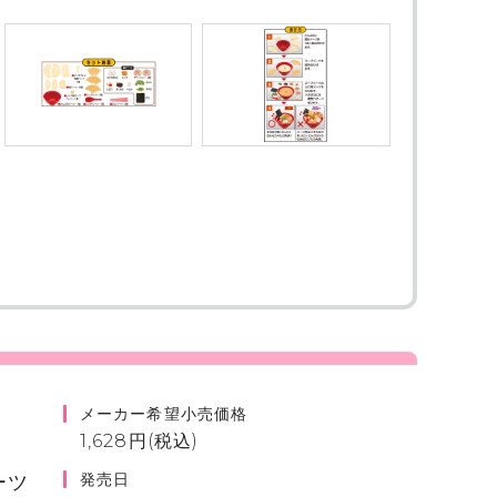
メーカー希望小売価格
1,628円(税込)
発売日
ーツ