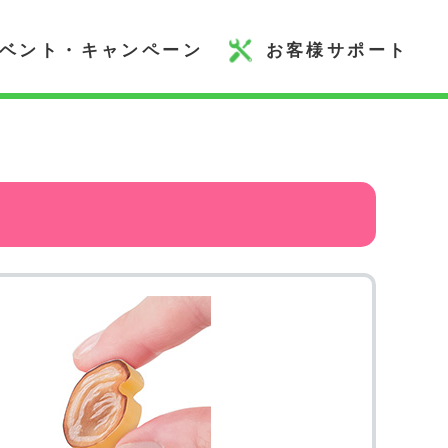
ベント・キャンペーン
お客様サポート