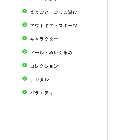
ままごと・ごっこ遊び
アウトドア・スポーツ
キャラクター
ドール・ぬいぐるみ
コレクション
デジタル
バラエティ