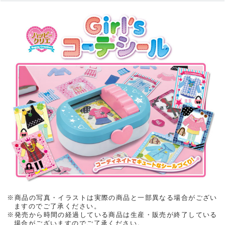
※商品の写真・イラストは実際の商品と一部異なる場合がござい
ますのでご了承ください。
※発売から時間の経過している商品は生産・販売が終了している
場合がございますのでご了承ください。