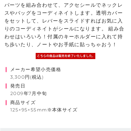
パーツを組み合わせて、アクセシールでネックレ
スやバッグをコーディネイトします。透明カバー
をセットして、レバーをスライドすればお気に入
りのコーディネイトがシールになります。 組み合
わせはいろいろ！付属のキーホルダーに入れて持
ち歩いたり、ノートやお手紙に貼っちゃおう！
メーカー希望小売価格
3,300円(税込)
発売日
2009年7月中旬
商品サイズ
125×95×55mm※本体サイズ