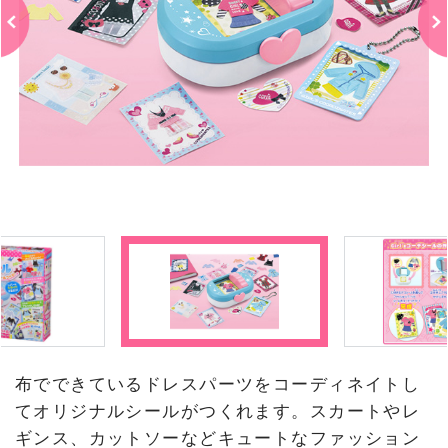
布でできているドレスパーツをコーディネイトし
てオリジナルシールがつくれます。スカートやレ
ギンス、カットソーなどキュートなファッション