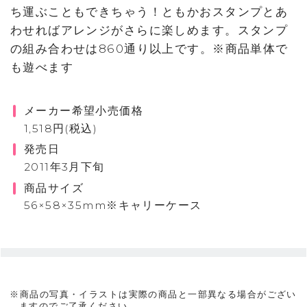
ち運ぶこともできちゃう！ともかおスタンプとあ
わせればアレンジがさらに楽しめます。スタンプ
の組み合わせは860通り以上です。※商品単体で
も遊べます
メーカー希望小売価格
1,518円(税込)
発売日
2011年3月下旬
商品サイズ
56×58×35mm※キャリーケース
※商品の写真・イラストは実際の商品と一部異なる場合がござい
ますのでご了承ください。