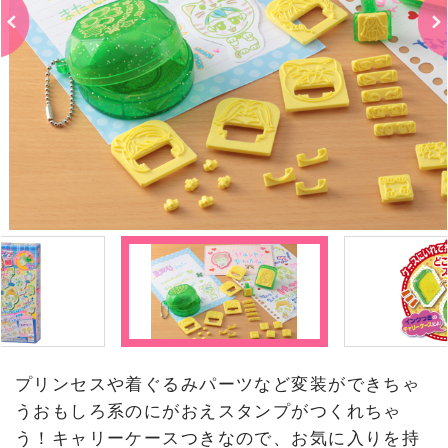
プリンセスや着ぐるみパーツなど変装ができちゃ
うおもしろ系のにがおえスタンプがつくれちゃ
う！キャリーケースつきなので、お気に入りを持