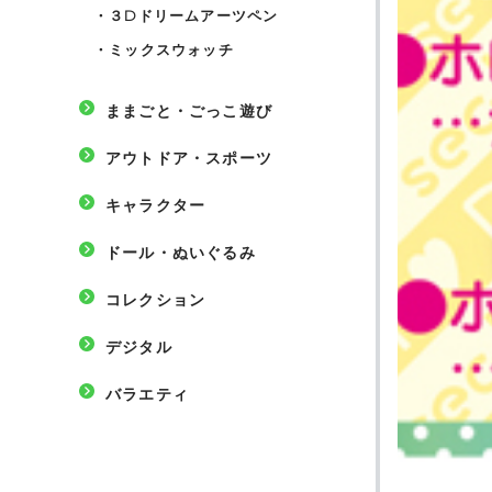
・
３Dドリームアーツペン
・
ミックスウォッチ
ままごと・ごっこ遊び
アウトドア・スポーツ
キャラクター
ドール・ぬいぐるみ
コレクション
デジタル
バラエティ