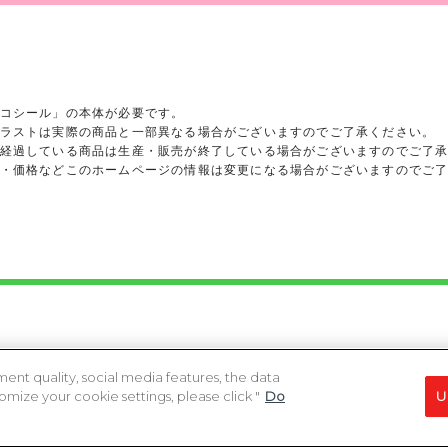
コシール」の本体が必要です。
ラストは実際の商品と一部異なる場合がございますのでご了承ください。
経過している商品は生産・販売が終了している場合がございますのでご了
・価格などこのホームページの情報は変更になる場合がございますのでご
ights reserved.
heir respective owners.
ent quality, social media features, the data
ize your cookie settings, please click "
Do
U