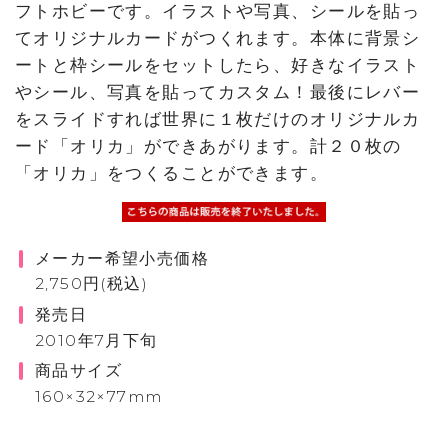
フトホビーです。イラストや写真、シールを貼っ
てオリジナルカードがつくれます。本体に背景シ
ートと枠シールをセットしたら、好きなイラスト
やシール、写真を貼ってカスタム！最後にレバー
をスライドすれば世界に１枚だけのオリジナルカ
ード「オリカ」ができあがります。計２０枚の
「オリカ」をつくることができます。
メーカー希望小売価格
2,750円(税込)
発売日
2010年7月下旬
商品サイズ
160×32×77mm