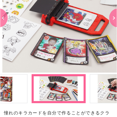
憧れのキラカードを自分で作ることができるクラ