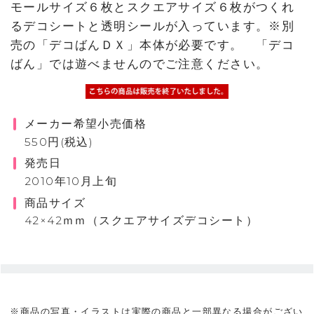
モールサイズ６枚とスクエアサイズ６枚がつくれ
るデコシートと透明シールが入っています。※別
売の「デコばんＤＸ」本体が必要です。 「デコ
ばん」では遊べませんのでご注意ください。
メーカー希望小売価格
550円(税込)
発売日
2010年10月上旬
商品サイズ
42×42ｍｍ（スクエアサイズデコシート）
※商品の写真・イラストは実際の商品と一部異なる場合がござい