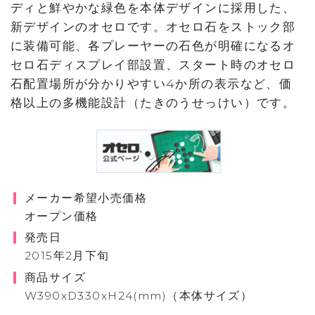
ディと鮮やかな緑色を本体デザインに採用した、
新デザインのオセロです。オセロ石をストック部
に装備可能、各プレーヤーの石色が明確になるオ
セロ石ディスプレイ部設置、スタート時のオセロ
石配置場所が分かりやすい4か所の表示など、価
格以上の多機能設計（たきのうせっけい）です。
メーカー希望小売価格
オープン価格
発売日
2015年2月下旬
商品サイズ
W390xD330xH24(mm)（本体サイズ）