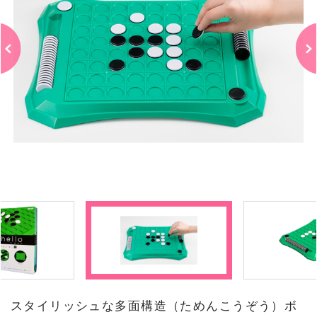
スタイリッシュな多面構造（ためんこうぞう）ボ