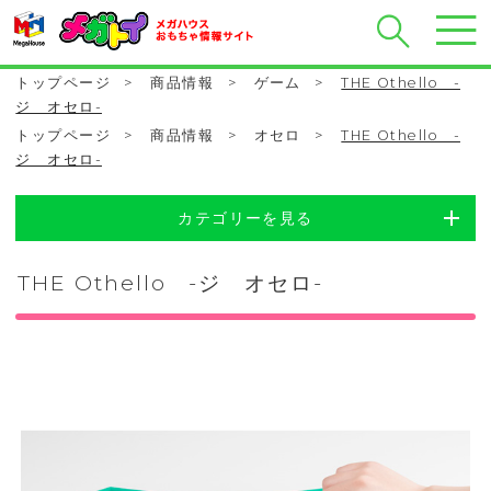
トップページ
>
商品情報
>
ゲーム
>
THE Othello -
ジ オセロ-
トップページ
>
商品情報
>
オセロ
>
THE Othello -
ジ オセロ-
カテゴリーを見る
THE Othello -ジ オセロ-