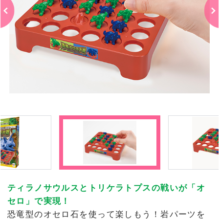
ティラノサウルスとトリケラトプスの戦いが「オ
セロ」で実現！
恐竜型のオセロ石を使って楽しもう！岩パーツを