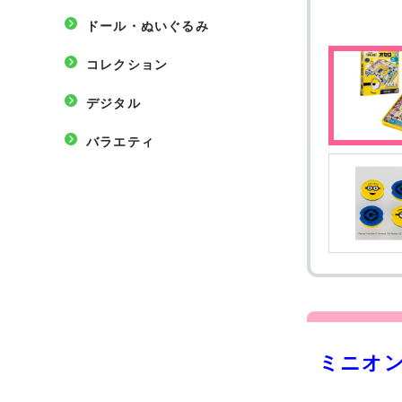
ドール・ぬいぐるみ
コレクション
デジタル
バラエティ
ミニオ