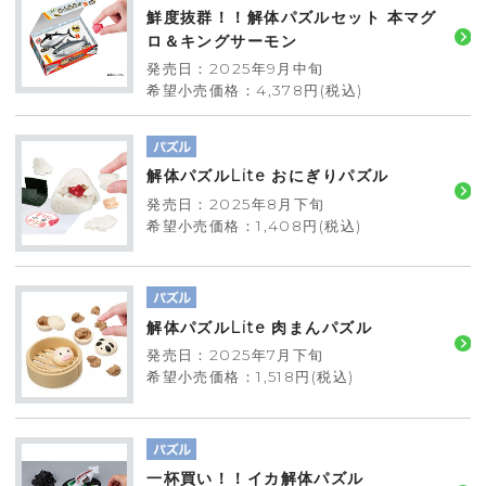
鮮度抜群！！解体パズルセット 本マグ
ロ＆キングサーモン
発売日：2025年9月中旬
希望小売価格：4,378円(税込)
解体パズルLite おにぎりパズル
発売日：2025年8月下旬
希望小売価格：1,408円(税込)
解体パズルLite 肉まんパズル
発売日：2025年7月下旬
希望小売価格：1,518円(税込)
一杯買い！！イカ解体パズル