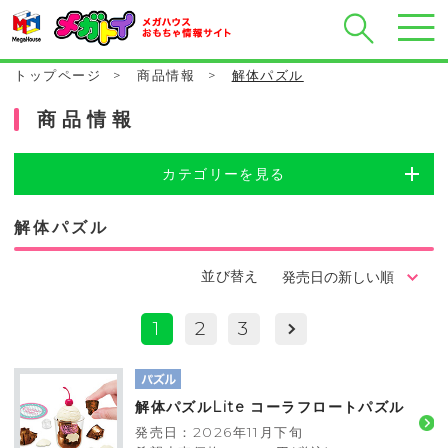
トップページ
>
商品情報
>
解体パズル
商品情報
カテゴリーを見る
解体パズル
並び替え
1
2
3
解体パズルLite コーラフロートパズル
発売日：2026年11月下旬