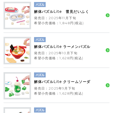
解体パズルLite 雪見だいふく
発売日：2025年11月下旬
希望小売価格：1,848円(税込)
解体パズルLite ラーメンパズル
発売日：2025年10月下旬
希望小売価格：1,628円(税込)
解体パズルLite クリームソーダ
発売日：2025年9月下旬
希望小売価格：1,628円(税込)