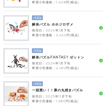
希望小売価格：1,408円(税込)
解体パズル ホホジロザメ
発売日：2024年1月下旬
希望小売価格：2,420円(税込)
解体パズルFANTASY ゼットン
発売日：2024年1月下旬
希望小売価格：4,180円(税込)
一頭買い！！豚の丸焼きパズル
発売日：2023年11月下旬
希望小売価格：1,980円(税込)