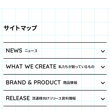
サイトマップ
NEWS
ニュース
WHAT WE CREATE
私たちが創っているもの
BRAND & PRODUCT
商品情報
RELEASE
流通様向けリリース資料情報