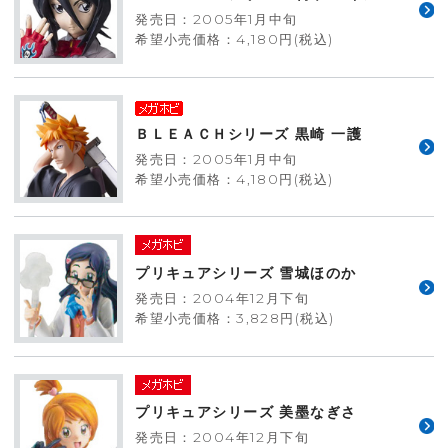
発売日：2005年1月中旬
希望小売価格：4,180円(税込)
ＢＬＥＡＣＨシリーズ 黒崎 一護
発売日：2005年1月中旬
希望小売価格：4,180円(税込)
プリキュアシリーズ 雪城ほのか
発売日：2004年12月下旬
希望小売価格：3,828円(税込)
プリキュアシリーズ 美墨なぎさ
発売日：2004年12月下旬