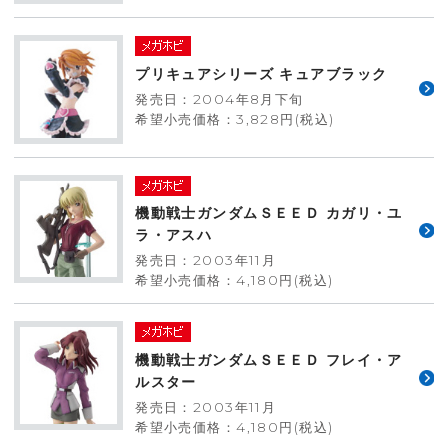
プリキュアシリーズ キュアブラック
発売日：2004年8月下旬
希望小売価格：3,828円(税込)
機動戦士ガンダムＳＥＥＤ カガリ・ユ
ラ・アスハ
発売日：2003年11月
希望小売価格：4,180円(税込)
機動戦士ガンダムＳＥＥＤ フレイ・ア
ルスター
発売日：2003年11月
希望小売価格：4,180円(税込)