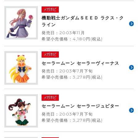
機動戦士ガンダムＳＥＥＤ ラクス・ク
ライン
発売日：2003年11月
希望小売価格：4,180円(税込)
セーラームーン セーラーヴィーナス
発売日：2003年7月下旬
希望小売価格：3,278円(税込)
セーラームーン セーラージュピター
発売日：2003年7月下旬
希望小売価格：3,278円(税込)