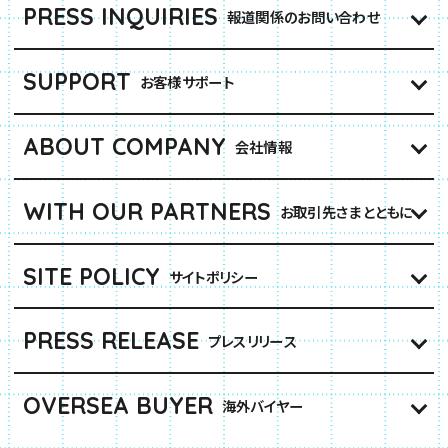
PRESS INQUIRIES
報道関係のお問い合わせ
SUPPORT
お客様サポート
ABOUT COMPANY
会社情報
WITH OUR PARTNERS
お取引先さまとともに
SITE POLICY
サイトポリシー
PRESS RELEASE
プレスリリース
OVERSEA BUYER
海外バイヤー