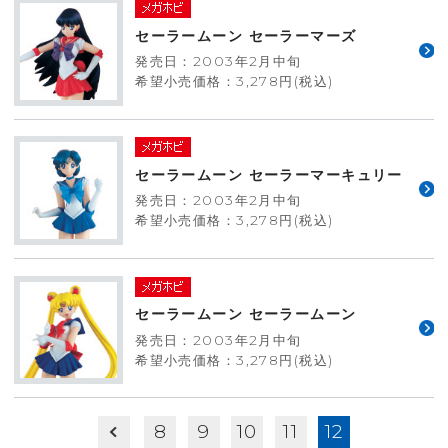
セーラームーン セーラーマーズ
発売日：2003年2月中旬
希望小売価格：3,278円(税込)
セーラームーン セーラーマーキュリー
発売日：2003年2月中旬
希望小売価格：3,278円(税込)
セーラームーン セーラームーン
発売日：2003年2月中旬
希望小売価格：3,278円(税込)
8
9
10
11
12