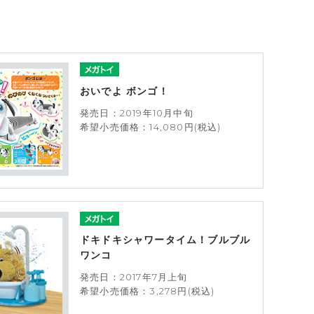
おいでよ ボンゴ！
発売日：2019年10月中旬
希望小売価格：14,080円(税込)
ドキドキシャワータイム！ブルブル
ワンコ
発売日：2017年7月上旬
希望小売価格：3,278円(税込)