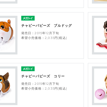
チャビーパピーズ ブルドッグ
発売日：2015年12月下旬
希望小売価格：2,035円(税込)
チャビーパピーズ コリー
発売日：2015年12月下旬
希望小売価格：2,035円(税込)