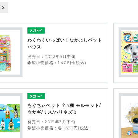
わくわくいっぱい！なかよしペット
ハウス
発売日：2022年5月中旬
希望小売価格：1,408円(税込)
もぐちぃペット 全4種 モルモット/
ウサギ/リス/ハリネズミ
発売日：2019年3月下旬
希望小売価格：各1,628円(税込)