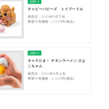
チャビーパピーズ トイプードル
発売日：2015年9月下旬
希望小売価格：2,035円(税込)
キャラたま！ チキンラーメン ひよ
こちゃん
発売日：2014年8月上旬
希望小売価格：2,420円(税込)