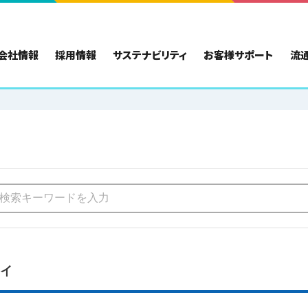
会社情報
採用情報
サステナビリティ
お客様サポート
流
トイ