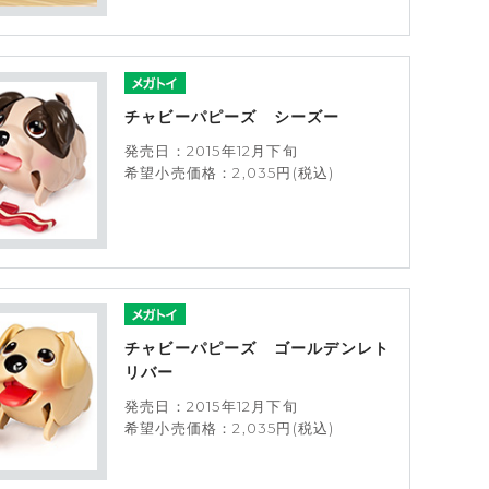
チャビーパピーズ シーズー
発売日：2015年12月下旬
希望小売価格：2,035円(税込)
チャビーパピーズ ゴールデンレト
リバー
発売日：2015年12月下旬
希望小売価格：2,035円(税込)