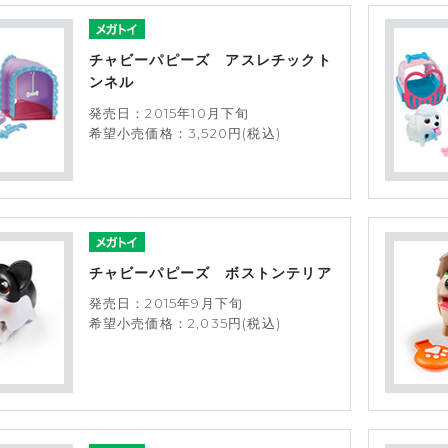
チャビーパピーズ アスレチックト
ンネル
発売日：2015年10月下旬
希望小売価格：3,520円(税込)
チャビーパピーズ ボストンテリア
発売日：2015年9月下旬
希望小売価格：2,035円(税込)