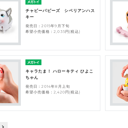
チャビーパピーズ シベリアンハス
キー
発売日：2015年9月下旬
希望小売価格：2,035円(税込)
キャラたま！ ハローキティ ひよこ
ちゃん
発売日：2014年8月上旬
希望小売価格：2,420円(税込)