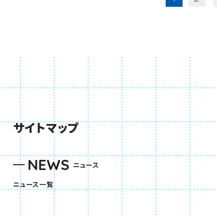
サイトマップ
NEWS
ニュース
ニュース一覧