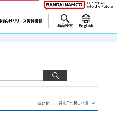
通様向けリリース資料情報
English
商品検索
並び替え