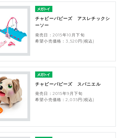
チャビーパピーズ アスレチックシ
ーソー
発売日：2015年10月下旬
希望小売価格：3,520円(税込)
チャビーパピーズ スパニエル
発売日：2015年9月下旬
希望小売価格：2,035円(税込)