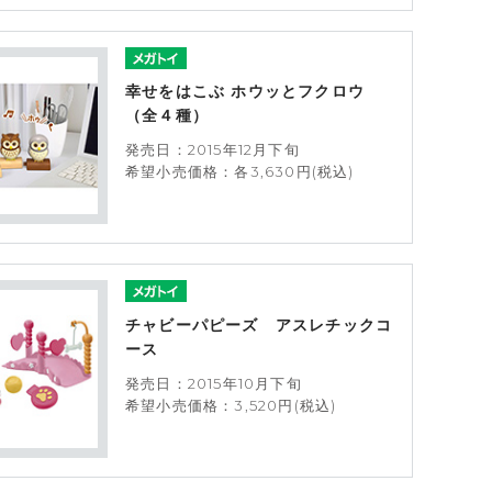
幸せをはこぶ ホウッとフクロウ
（全４種）
発売日：2015年12月下旬
希望小売価格：各3,630円(税込)
チャビーパピーズ アスレチックコ
ース
発売日：2015年10月下旬
希望小売価格：3,520円(税込)