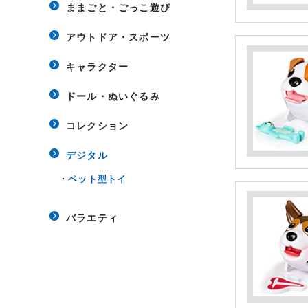
ままごと・ごっこ遊び
アウトドア・スポーツ
キャラクター
ドール・ぬいぐるみ
コレクション
デジタル
・
ペット型トイ
バラエティ