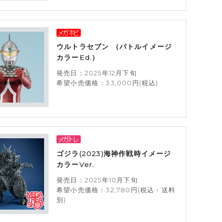
ウルトラセブン （バトルイメージ
カラーEd.）
発売日：2025年12月下旬
希望小売価格：33,000円(税込)
ゴジラ(2023)海神作戦時イメージ
カラーVer.
発売日：2025年10月下旬
希望小売価格：32,780円(税込・送料
別)