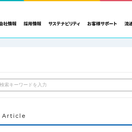
会社情報
採用情報
サステナビリティ
お客様サポート
流
 Article