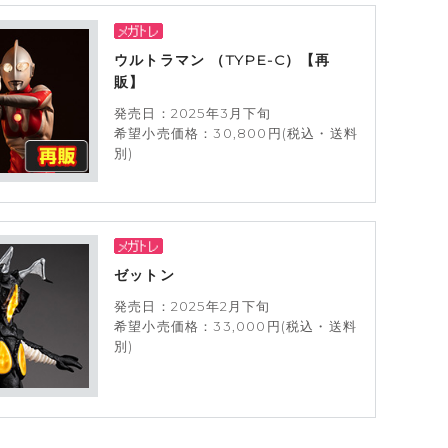
ウルトラマン （TYPE-C）【再
販】
発売日：2025年3月下旬
希望小売価格：30,800円(税込・送料
別)
ゼットン
発売日：2025年2月下旬
希望小売価格：33,000円(税込・送料
別)