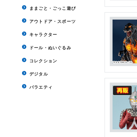
ままごと・ごっこ遊び
アウトドア・スポーツ
キャラクター
ドール・ぬいぐるみ
コレクション
デジタル
バラエティ