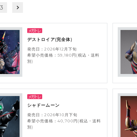
3
デストロイア(完全体)
発売日：2026年12月下旬
希望小売価格：59,180円(税込・送料
別)
シャドームーン
発売日：2026年10月下旬
希望小売価格：40,700円(税込・送料
別)