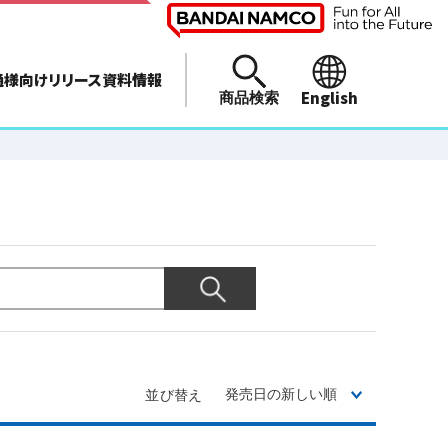
通様向けリリース資料情報
English
商品検索
並び替え