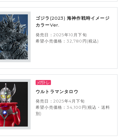
ゴジラ(2023) 海神作戦時イメージ
カラーVer.
発売日：2025年10月下旬
希望小売価格：32,780円(税込)
ウルトラマンタロウ
発売日：2025年4月下旬
希望小売価格：34,100円(税込・送料
別)