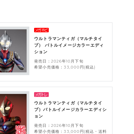
ウルトラマンティガ（マルチタイ
プ） バトルイメージカラーエディ
ション
発売日：2026年10月下旬
希望小売価格：33,000円(税込)
ウルトラマンティガ（マルチタイ
プ）バトルイメージカラーエディシ
ョン
発売日：2026年10月下旬
希望小売価格：33,000円(税込・送料