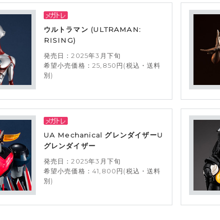
ウルトラマン (ULTRAMAN:
RISING)
発売日：2025年3月下旬
希望小売価格：25,850円(税込・送料
別)
UA Mechanical グレンダイザーU
グレンダイザー
発売日：2025年3月下旬
希望小売価格：41,800円(税込・送料
別)