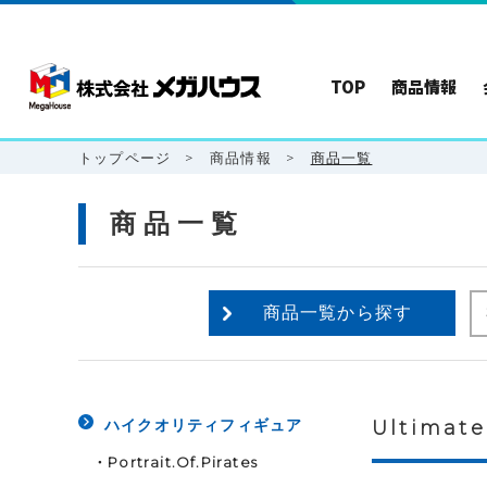
TOP
商品情報
トップページ
>
商品情報
>
商品一覧
商品一覧
商品一覧から探す
ハイクオリティフィギュア
Ultimate
・
Portrait.Of.Pirates