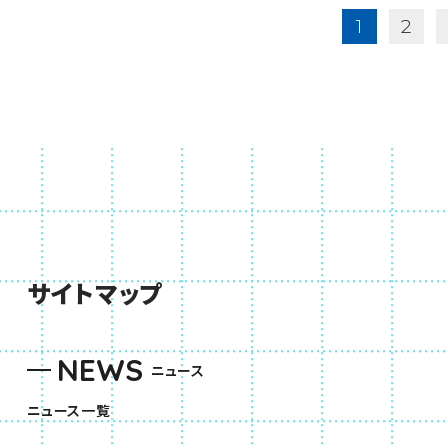
1
2
サイトマップ
NEWS
ニュース
ニュース一覧