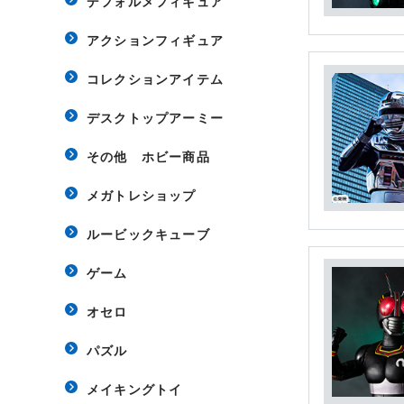
デフォルメフィギュア
アクションフィギュア
コレクションアイテム
デスクトップアーミー
その他 ホビー商品
メガトレショップ
ルービックキューブ
ゲーム
オセロ
パズル
メイキングトイ