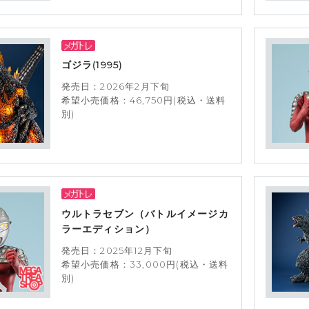
ゴジラ(1995)
発売日：2026年2月下旬
希望小売価格：46,750円(税込・送料
別)
ウルトラセブン（バトルイメージカ
ラーエディション）
発売日：2025年12月下旬
希望小売価格：33,000円(税込・送料
別)