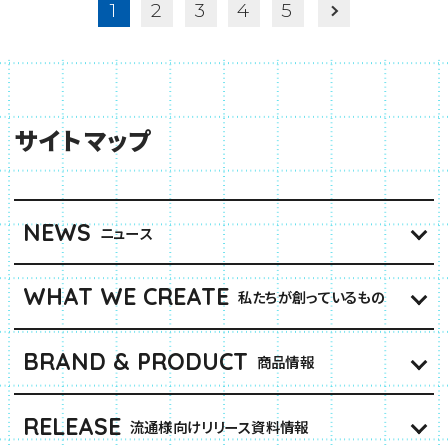
1
2
3
4
5
サイトマップ
NEWS
ニュース
WHAT WE CREATE
私たちが創っているもの
BRAND & PRODUCT
商品情報
RELEASE
流通様向けリリース資料情報