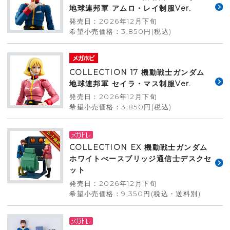
地球連邦軍 アムロ・レイ制服Ver.
発売日：2026年12月下旬
希望小売価格：3,850円(税込)
COLLECTION 17 機動戦士ガンダム
地球連邦軍 セイラ・マス制服Ver.
発売日：2026年12月下旬
希望小売価格：3,850円(税込)
COLLECTION EX 機動戦士ガンダム
ホワイトべースブリッジ通信士デスクセ
ット
発売日：2026年12月下旬
希望小売価格：9,350円(税込・送料別)