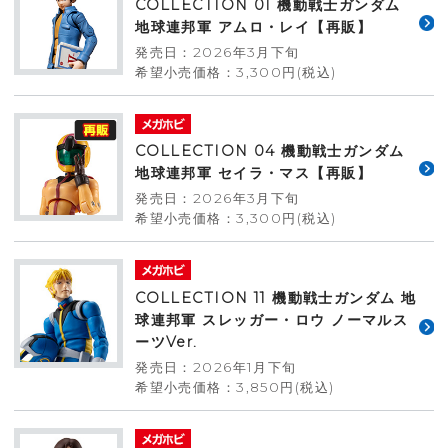
COLLECTION 01 機動戦士ガンダム
地球連邦軍 アムロ・レイ【再販】
発売日：2026年3月下旬
希望小売価格：3,300円(税込)
COLLECTION 04 機動戦士ガンダム
地球連邦軍 セイラ・マス【再販】
発売日：2026年3月下旬
希望小売価格：3,300円(税込)
COLLECTION 11 機動戦士ガンダム 地
球連邦軍 スレッガー・ロウ ノーマルス
ーツVer.
発売日：2026年1月下旬
希望小売価格：3,850円(税込)