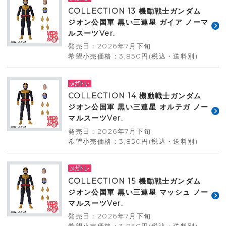
COLLECTION 13 機動戦士ガンダム
ジオン公国軍 黒い三連星 ガイア ノーマ
ルスーツVer.
発売日：2026年7月下旬
希望小売価格：3,850円(税込・送料別)
COLLECTION 14 機動戦士ガンダム
ジオン公国軍 黒い三連星 オルテガ ノー
マルスーツVer.
発売日：2026年7月下旬
希望小売価格：3,850円(税込・送料別)
COLLECTION 15 機動戦士ガンダム
ジオン公国軍 黒い三連星 マッシュ ノー
マルスーツVer.
発売日：2026年7月下旬