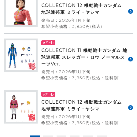
COLLECTION 12 機動戦士ガンダム
地球連邦軍 ミライ・ヤシマ
発売日：2026年1月下旬
希望小売価格：3,850円(税込)
COLLECTION 11 機動戦士ガンダム 地
球連邦軍 スレッガー・ロウ ノーマルス
ーツVer.
発売日：2026年1月下旬
希望小売価格：3,850円(税込・送料別)
COLLECTION 12 機動戦士ガンダム
地球連邦軍 ミライ・ヤシマ
発売日：2026年1月下旬
希望小売価格：3,850円(税込・送料別)