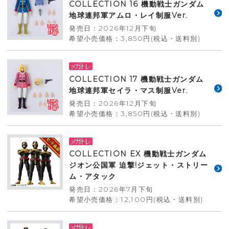
COLLECTION 16 機動戦士ガンダム
地球連邦軍アムロ・レイ制服Ver.
発売日：2026年12月下旬
希望小売価格：3,850円(税込・送料別)
COLLECTION 17 機動戦士ガンダム
地球連邦軍セイラ・マス制服Ver.
発売日：2026年12月下旬
希望小売価格：3,850円(税込・送料別)
COLLECTION EX 機動戦士ガンダム
ジオン公国軍 迫撃!ジェット・ストリー
ム・アタック
発売日：2026年7月下旬
希望小売価格：12,100円(税込・送料別)