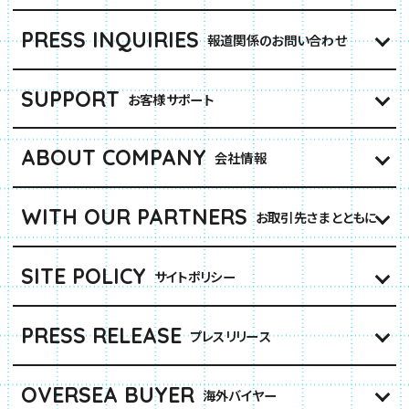
PRESS INQUIRIES
報道関係のお問い合わせ
SUPPORT
お客様サポート
ABOUT COMPANY
会社情報
WITH OUR PARTNERS
お取引先さまとともに
SITE POLICY
サイトポリシー
PRESS RELEASE
プレスリリース
OVERSEA BUYER
海外バイヤー