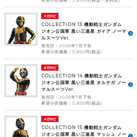
希望小売価格：3,850円(税込・送料別)
COLLECTION 13 機動戦士ガンダム
ジオン公国軍 黒い三連星 ガイア ノーマ
ルスーツVer.
発売日：2026年7月下旬
希望小売価格：3,850円(税込)
COLLECTION 14 機動戦士ガンダム
ジオン公国軍 黒い三連星 オルテガ ノー
マルスーツVer.
発売日：2026年7月下旬
希望小売価格：3,850円(税込)
COLLECTION 15 機動戦士ガンダム
ジオン公国軍 黒い三連星 マッシュ ノー