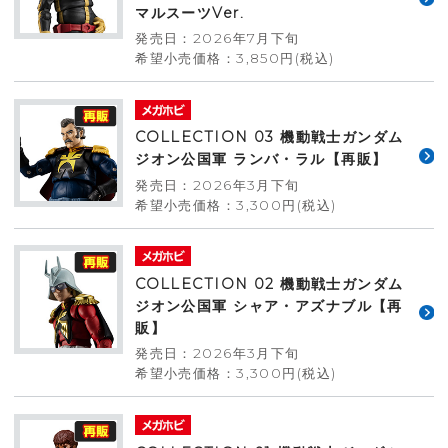
マルスーツVer.
発売日：2026年7月下旬
希望小売価格：3,850円(税込)
COLLECTION 03 機動戦士ガンダム
ジオン公国軍 ランバ・ラル【再販】
発売日：2026年3月下旬
希望小売価格：3,300円(税込)
COLLECTION 02 機動戦士ガンダム
ジオン公国軍 シャア・アズナブル【再
販】
発売日：2026年3月下旬
希望小売価格：3,300円(税込)