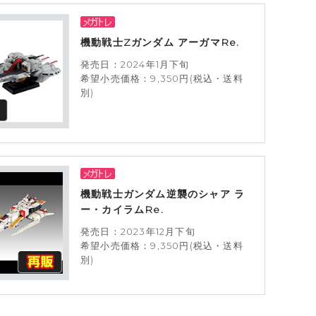
機動戦士Zガンダム アーガマRe.
発売日：2024年1月下旬
希望小売価格：9,350円(税込・送料
別)
機動戦士ガンダム逆襲のシャア ラ
ー・カイラムRe.
発売日：2023年12月下旬
希望小売価格：9,350円(税込・送料
別)