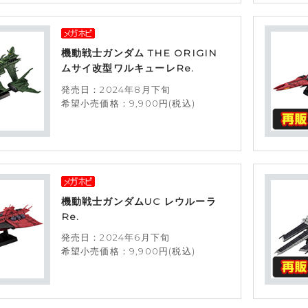
機動戦士ガンダム THE ORIGIN
ムサイ改型ワルキューレRe.
発売日：2024年8月下旬
希望小売価格：9,900円(税込)
機動戦士ガンダムUC レウルーラ
Re.
発売日：2024年6月下旬
希望小売価格：9,900円(税込)