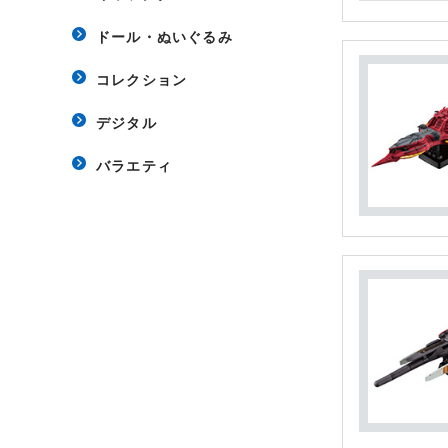
ドール・ぬいぐるみ
コレクション
デジタル
バラエティ