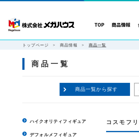
TOP
商品情報
トップページ
>
商品情報
>
商品一覧
商品一覧
商品一覧から探す
ハイクオリティフィギュア
コスモフ
デフォルメフィギュア