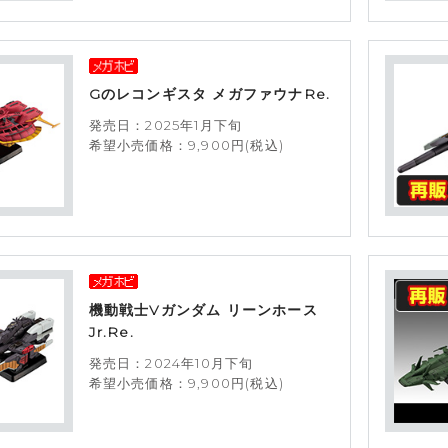
Gのレコンギスタ メガファウナRe.
発売日：2025年1月下旬
希望小売価格：9,900円(税込)
機動戦士Vガンダム リーンホース
Jr.Re.
発売日：2024年10月下旬
希望小売価格：9,900円(税込)