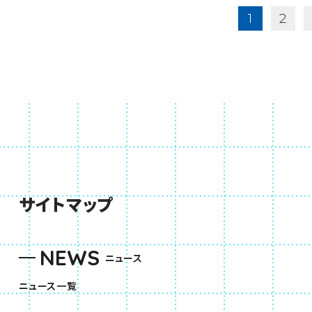
1
2
サイトマップ
NEWS
ニュース
ニュース一覧