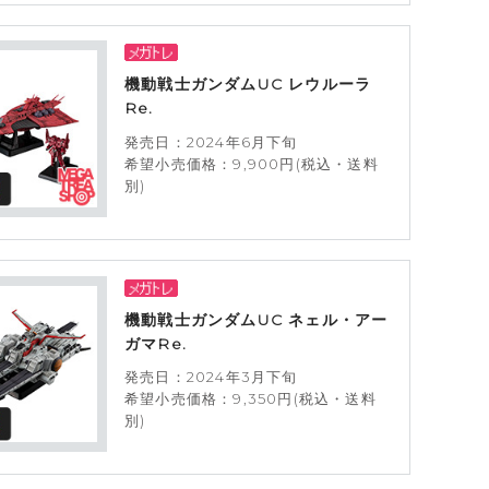
機動戦士ガンダムUC レウルーラ
Re.
発売日：2024年6月下旬
希望小売価格：9,900円(税込・送料
別)
機動戦士ガンダムUC ネェル・アー
ガマRe.
発売日：2024年3月下旬
希望小売価格：9,350円(税込・送料
別)