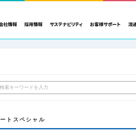
会社情報
採用情報
サステナビリティ
お客様サポート
流
リートスペシャル