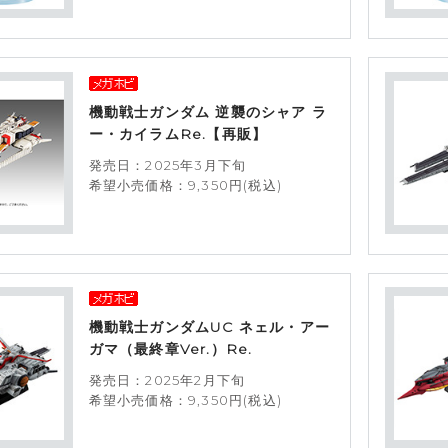
機動戦士ガンダム 逆襲のシャア ラ
ー・カイラムRe.【再販】
発売日：2025年3月下旬
希望小売価格：9,350円(税込)
機動戦士ガンダムUC ネェル・アー
ガマ（最終章Ver.）Re.
発売日：2025年2月下旬
希望小売価格：9,350円(税込)