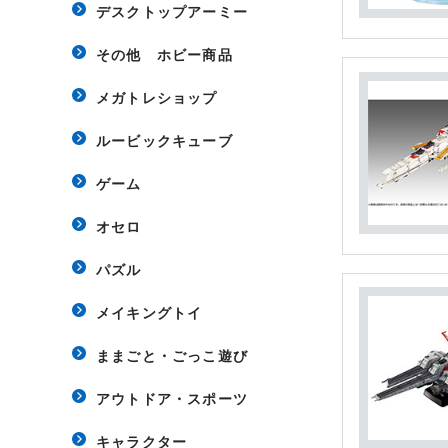
デスクトップアーミー
その他 ホビー商品
メガトレショップ
ルービックキューブ
ゲーム
オセロ
パズル
メイキングトイ
ままごと・ごっこ遊び
アウトドア・スポーツ
キャラクター