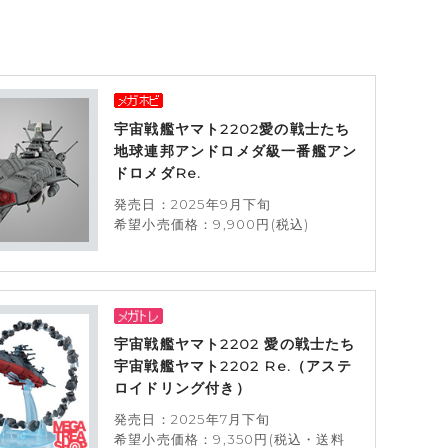
宇宙戦艦ヤマト2202愛の戦士たち
地球連邦アンドロメダ級一番艦アン
ドロメダRe.
発売日：2025年9月下旬
希望小売価格：9,900円(税込)
宇宙戦艦ヤマト2202 愛の戦士たち
宇宙戦艦ヤマト2202 Re.（アステ
ロイドリング付き）
発売日：2025年7月下旬
希望小売価格：9,350円(税込・送料