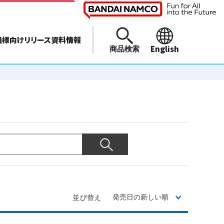
通様向けリリース資料情報
English
商品検索
並び替え