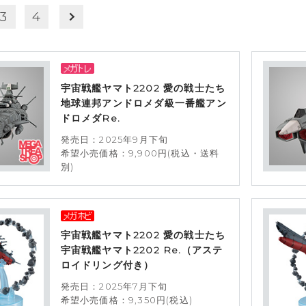
3
4
宇宙戦艦ヤマト2202 愛の戦士たち
地球連邦アンドロメダ級一番艦アン
ドロメダRe.
発売日：2025年9月下旬
希望小売価格：9,900円(税込・送料
別)
宇宙戦艦ヤマト2202 愛の戦士たち
宇宙戦艦ヤマト2202 Re.（アステ
ロイドリング付き）
発売日：2025年7月下旬
希望小売価格：9,350円(税込)