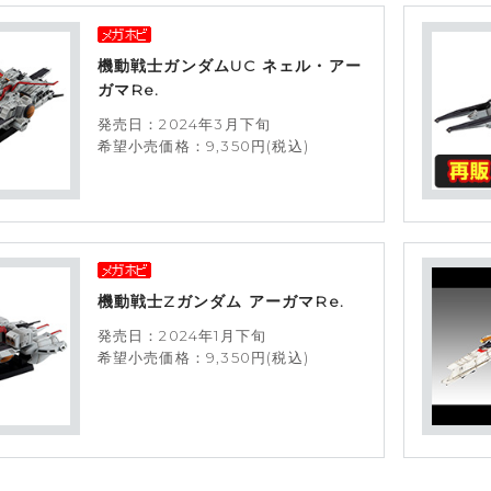
機動戦士ガンダムUC ネェル・アー
ガマRe.
発売日：2024年3月下旬
希望小売価格：9,350円(税込)
機動戦士Zガンダム アーガマRe.
発売日：2024年1月下旬
希望小売価格：9,350円(税込)