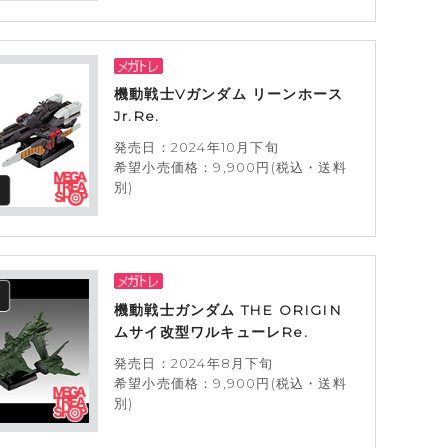
機動戦士Vガンダム リーンホース
Jr.Re.
発売日：2024年10月下旬
希望小売価格：9,900円(税込・送料
別)
機動戦士ガンダム THE ORIGIN
ムサイ改型ワルキューレRe.
発売日：2024年8月下旬
希望小売価格：9,900円(税込・送料
別)