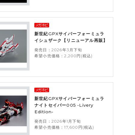
新世紀GPXサイバーフォーミュラ
イシュザーク【リニューアル再販】
発売日：2026年3月下旬
希望小売価格：2,200円(税込)
新世紀GPXサイバーフォーミュラ
ナイトセイバー005 -Livery
Edition-
発売日：2026年1月下旬
希望小売価格：17,600円(税込)