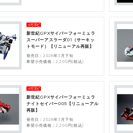
新世紀GPXサイバーフォーミュラ
スーパーアスラーダ01（サーキッ
トモード）【リニューアル再販】
発売日：2026年3月下旬
希望小売価格：2,200円(税込)
新世紀GPXサイバーフォーミュラ
ナイトセイバー005【リニューアル
再販】
発売日：2026年3月下旬
希望小売価格：2,200円(税込)