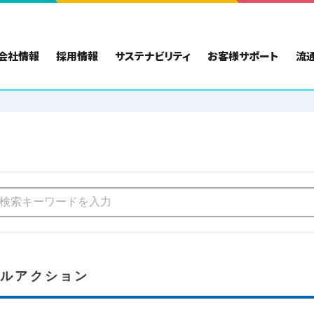
会社情報
採用情報
サステナビリティ
お客様サポート
流
ブルアクション