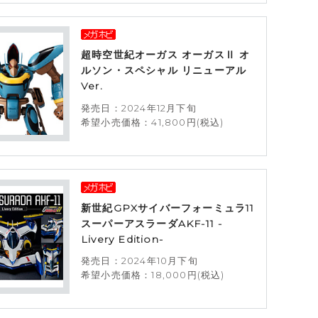
超時空世紀オーガス オーガスⅡ オ
ルソン・スペシャル リニューアル
Ver.
発売日：2024年12月下旬
希望小売価格：41,800円(税込)
新世紀GPXサイバーフォーミュラ11
スーパーアスラーダAKF-11 -
Livery Edition-
発売日：2024年10月下旬
希望小売価格：18,000円(税込)