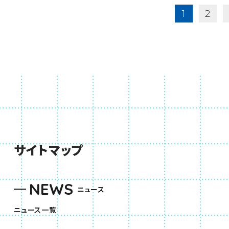
1
2
サイトマップ
NEWS
ニュース
ニュース一覧