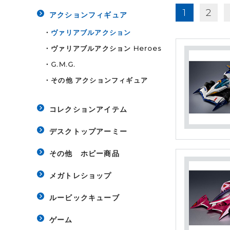
1
2
アクションフィギュア
・
ヴァリアブルアクション
・
ヴァリアブルアクション Heroes
・
G.M.G.
・
その他 アクションフィギュア
コレクションアイテム
デスクトップアーミー
その他 ホビー商品
メガトレショップ
ルービックキューブ
ゲーム