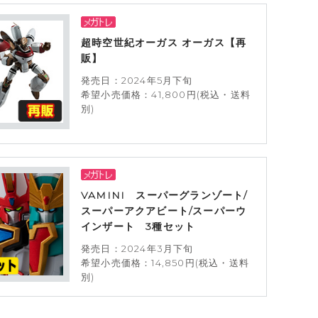
超時空世紀オーガス オーガス【再
販】
発売日：2024年5月下旬
希望小売価格：41,800円(税込・送料
別)
VAMINI スーパーグランゾート/
スーパーアクアビート/スーパーウ
インザート 3種セット
発売日：2024年3月下旬
希望小売価格：14,850円(税込・送料
別)