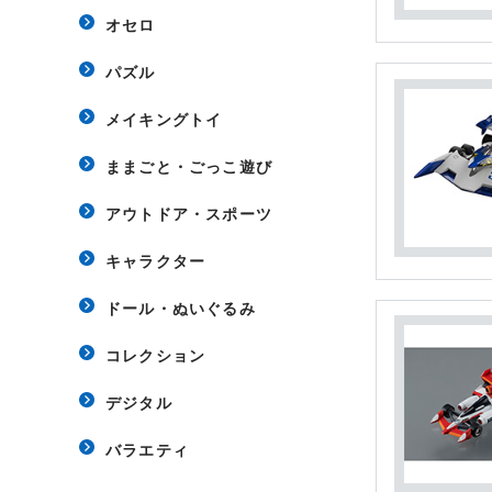
オセロ
パズル
メイキングトイ
ままごと・ごっこ遊び
アウトドア・スポーツ
キャラクター
ドール・ぬいぐるみ
コレクション
デジタル
バラエティ