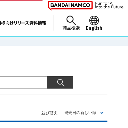
通様向けリリース資料情報
English
商品検索
並び替え