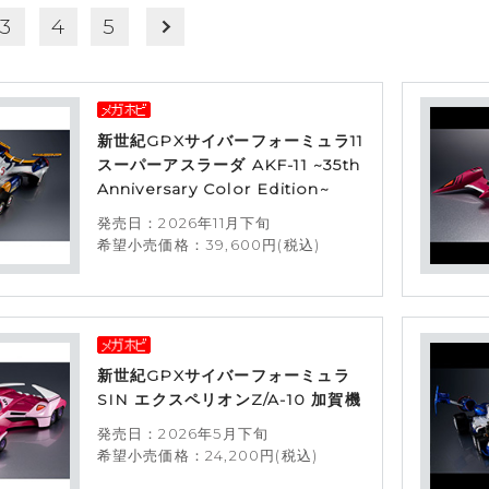
3
4
5
新世紀GPXサイバーフォーミュラ11
スーパーアスラーダ AKF-11 ~35th
Anniversary Color Edition~
発売日：2026年11月下旬
希望小売価格：39,600円(税込)
新世紀GPXサイバーフォーミュラ
SIN エクスペリオンZ/A-10 加賀機
発売日：2026年5月下旬
希望小売価格：24,200円(税込)