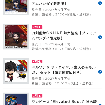
アムバンダイ限定版】
発売日：2027年4月下旬
希望小売価格：5,170円(税込・送料別)
刀剣乱舞ONLINE 加州清光【プレミア
ムバンダイ限定版】
発売日：2027年4月下旬
希望小売価格：5,170円(税込・送料別)
ペルソナ５ ザ・ロイヤル 主人公＆モル
ガナ セット【限定座布団付き】
発売日：2027年4月下旬
希望小売価格：10,010円(税込・送料別)
ワンピース “Elevated Boost” 神の騎