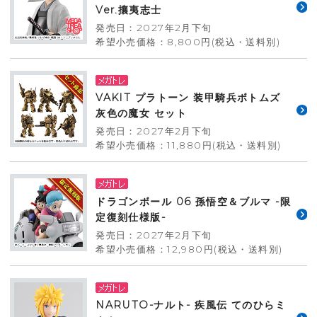
Ver.攘夷志士
発売日：2027年2月下旬
希望小売価格：8,800円(税込・送料別)
VAKIT プラトーン 装甲騎兵ボトムズ
灰色の魔女 セット
発売日：2027年2月下旬
希望小売価格：11,880円(税込・送料別)
ドラゴンボール 06 孫悟空＆ブルマ -限
定復刻仕様版-
発売日：2027年2月下旬
希望小売価格：12,980円(税込・送料別)
NARUTO-ナルト- 疾風伝 てのひらミ