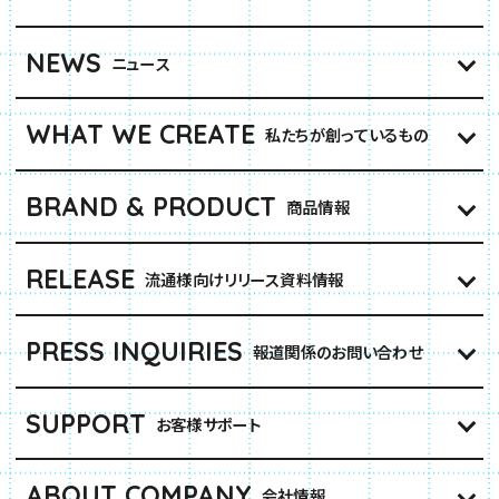
NEWS
ニュース
WHAT WE CREATE
私たちが創っているもの
BRAND & PRODUCT
商品情報
RELEASE
流通様向けリリース資料情報
PRESS INQUIRIES
報道関係のお問い合わせ
SUPPORT
お客様サポート
ABOUT COMPANY
会社情報