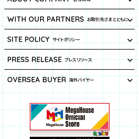
WITH OUR PARTNERS
お取引先さまとともに
SITE POLICY
サイトポリシー
PRESS RELEASE
プレスリリース
OVERSEA BUYER
海外バイヤー