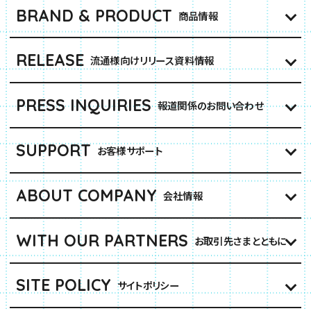
BRAND & PRODUCT
商品情報
RELEASE
流通様向けリリース資料情報
PRESS INQUIRIES
報道関係のお問い合わせ
SUPPORT
お客様サポート
ABOUT COMPANY
会社情報
WITH OUR PARTNERS
お取引先さまとともに
SITE POLICY
サイトポリシー