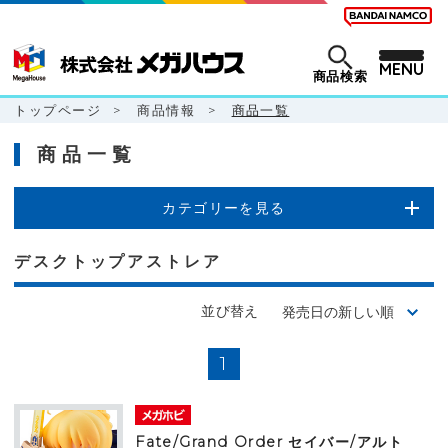
MENU
商品検索
トップページ
>
商品情報
>
商品一覧
商品一覧
カテゴリーを見る
デスクトップアストレア
並び替え
1
Fate/Grand Order セイバー/アルト