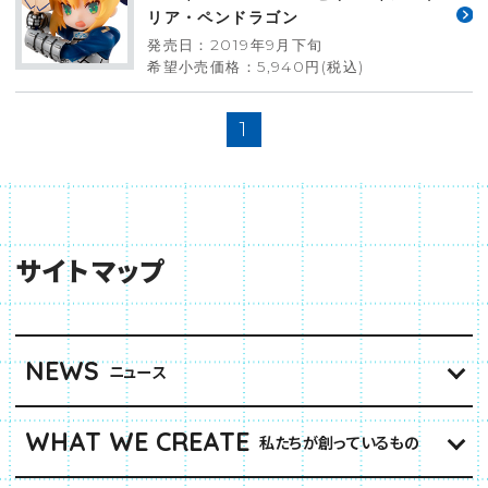
リア・ペンドラゴン
発売日：2019年9月下旬
希望小売価格：5,940円(税込)
1
サイトマップ
NEWS
ニュース
WHAT WE CREATE
私たちが創っているもの