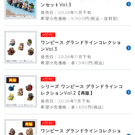
ンセットVol.3
発売日：2026年11月下旬
希望小売価格：9,900円(税込・送料別)
ワンピース グランドラインコレクショ
ンVol.3
発売日：2026年11月下旬
希望小売価格：各1,980円(税込)
シリーズ ワンピース グランドラインコ
レクションVol.2【再販】
発売日：2026年7月下旬
希望小売価格：各1,650円(税込)
ワンピース グランドラインコレクショ