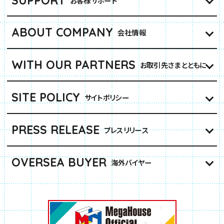
SUPPORT
お客様サポート
ABOUT COMPANY
会社情報
WITH OUR PARTNERS
お取引先さまとともに
SITE POLICY
サイトポリシー
PRESS RELEASE
プレスリリース
OVERSEA BUYER
海外バイヤー