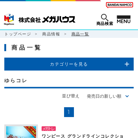
MENU
商品検索
トップページ
>
商品情報
>
商品一覧
商品一覧
カテゴリーを見る
ゆらコレ
並び替え
1
ワンピース グランドラインコレクショ