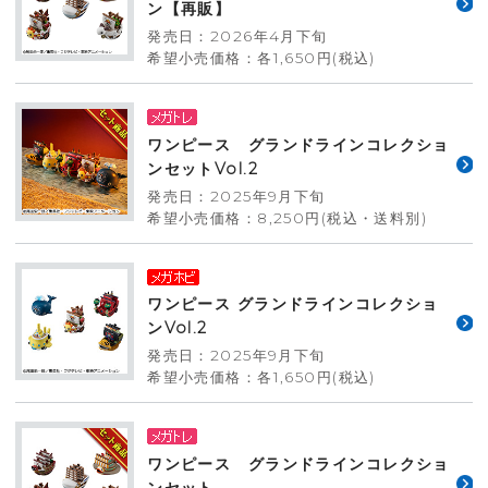
ン【再販】
発売日：2026年4月下旬
希望小売価格：各1,650円(税込)
ワンピース グランドラインコレクショ
ンセットVol.2
発売日：2025年9月下旬
希望小売価格：8,250円(税込・送料別)
ワンピース グランドラインコレクショ
ンVol.2
発売日：2025年9月下旬
希望小売価格：各1,650円(税込)
ワンピース グランドラインコレクショ
ンセット