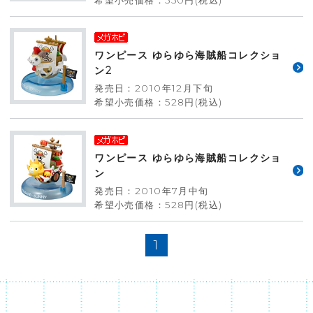
ワンピース ゆらゆら海賊船コレクショ
ン2
発売日：2010年12月下旬
希望小売価格：528円(税込)
ワンピース ゆらゆら海賊船コレクショ
ン
発売日：2010年7月中旬
希望小売価格：528円(税込)
1