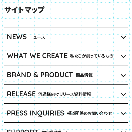
サイトマップ
NEWS
ニュース
WHAT WE CREATE
私たちが創っているもの
BRAND & PRODUCT
商品情報
RELEASE
流通様向けリリース資料情報
PRESS INQUIRIES
報道関係のお問い合わせ