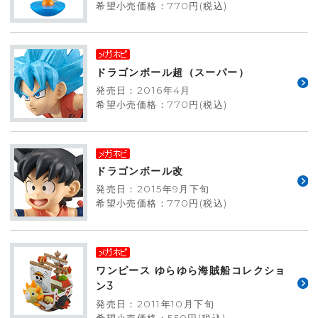
希望小売価格：770円(税込)
ドラゴンボール超（スーパー）
発売日：2016年4月
希望小売価格：770円(税込)
ドラゴンボール改
発売日：2015年9月下旬
希望小売価格：770円(税込)
ワンピース ゆらゆら海賊船コレクショ
ン3
発売日：2011年10月下旬
希望小売価格：550円(税込)