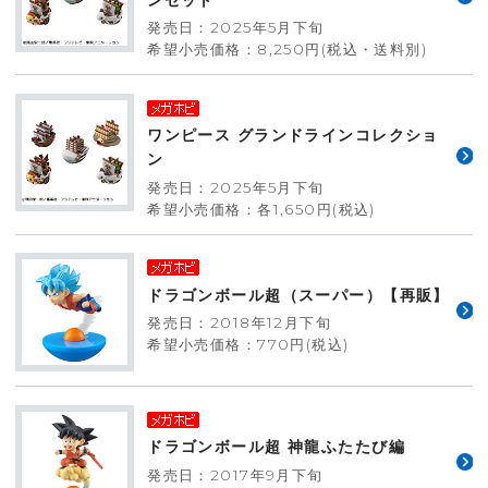
発売日：2025年5月下旬
希望小売価格：8,250円(税込・送料別)
ワンピース グランドラインコレクショ
ン
発売日：2025年5月下旬
希望小売価格：各1,650円(税込)
ドラゴンボール超（スーパー）【再販】
発売日：2018年12月下旬
希望小売価格：770円(税込)
ドラゴンボール超 神龍ふたたび編
発売日：2017年9月下旬