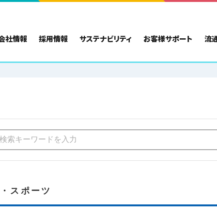
会社情報
採用情報
サステナビリティ
お客様サポート
流
ア・スポーツ