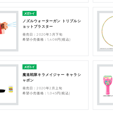
ノズルウォーターガン トリプルシ
ョットブラスター
発売日：2020年3月下旬
希望小売価格：1,408円(税込)
魔進戦隊キラメイジャー キャラシ
ャボン
発売日：2020年2月上旬
希望小売価格：1,045円(税込)