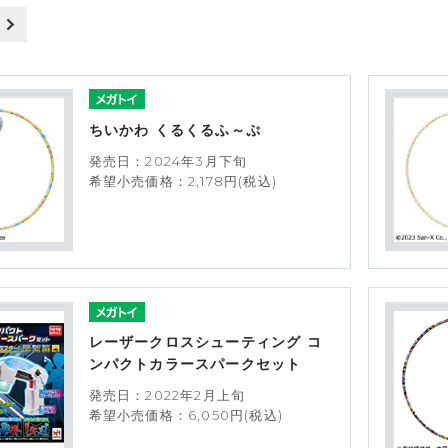
ちいかわ くるくるふ～ぷ
発売日：2024年3月下旬
希望小売価格：2,178円(税込)
レーザークロスシューティング コ
ンパクトカラースパークセット
発売日：2022年2月上旬
希望小売価格：6,050円(税込)