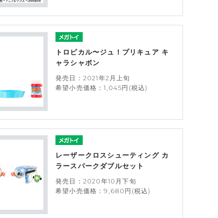
トロピカル〜ジュ！プリキュア キ
ャラシャボン
発売日：2021年2月上旬
希望小売価格：1,045円(税込)
レーザークロスシューティング カ
ラースパークダブルセット
発売日：2020年10月下旬
希望小売価格：9,680円(税込)