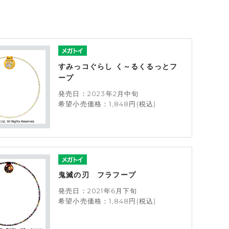
すみっコぐらし く～るくるっとフ
ープ
発売日：2023年2月中旬
希望小売価格：1,848円(税込)
鬼滅の刃 フラフープ
発売日：2021年6月下旬
希望小売価格：1,848円(税込)