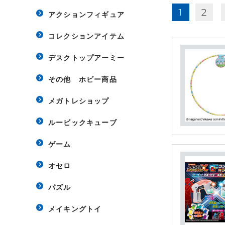
1
2
アクションフィギュア
コレクションアイテム
デスクトップアーミー
その他 ホビー商品
メガトレショップ
ルービックキューブ
ゲーム
オセロ
パズル
メイキングトイ