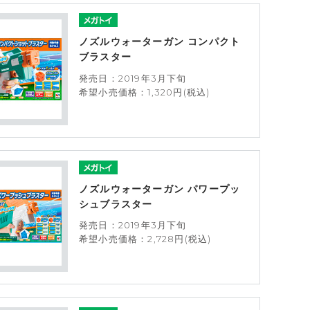
ノズルウォーターガン コンパクト
ブラスター
発売日：2019年3月下旬
希望小売価格：1,320円(税込)
ノズルウォーターガン パワープッ
シュブラスター
発売日：2019年3月下旬
希望小売価格：2,728円(税込)