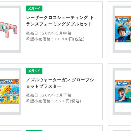
レーザークロスシューティング ト
ランスフォーミングダブルセット
発売日：2019年9月中旬
希望小売価格：10,780円(税込)
ノズルウォーターガン グローブシ
ョットブラスター
発売日：2019年3月下旬
希望小売価格：2,310円(税込)