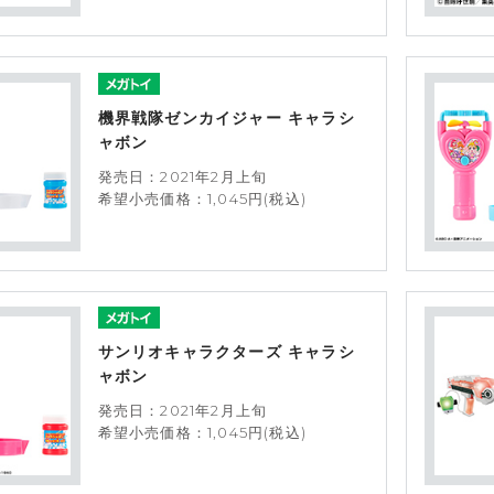
機界戦隊ゼンカイジャー キャラシ
ャボン
発売日：2021年2月上旬
希望小売価格：1,045円(税込)
サンリオキャラクターズ キャラシ
ャボン
発売日：2021年2月上旬
希望小売価格：1,045円(税込)