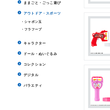
ままごと・ごっこ遊び
アウトドア・スポーツ
・
シャボン玉
・
フラフープ
キャラクター
ドール・ぬいぐるみ
コレクション
デジタル
バラエティ