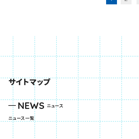
サイトマップ
NEWS
ニュース
ニュース一覧