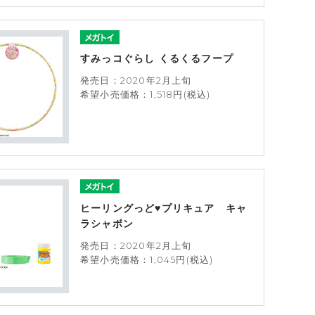
すみっコぐらし くるくるフープ
発売日：2020年2月上旬
希望小売価格：1,518円(税込)
ヒーリングっど♥プリキュア キャ
ラシャボン
発売日：2020年2月上旬
希望小売価格：1,045円(税込)