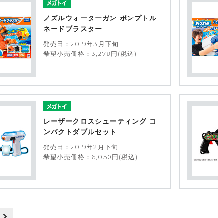
ノズルウォーターガン ポンプトル
ネードブラスター
発売日：2019年3月下旬
希望小売価格：3,278円(税込)
レーザークロスシューティング コ
ンパクトダブルセット
発売日：2019年2月下旬
希望小売価格：6,050円(税込)