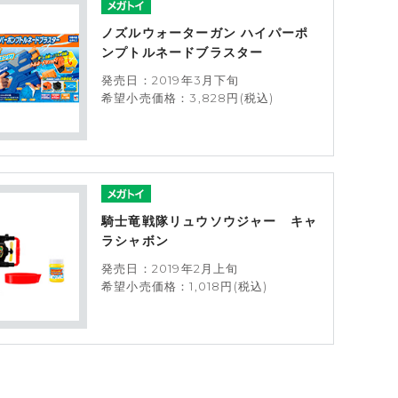
ノズルウォーターガン ハイパーポ
ンプトルネードブラスター
発売日：2019年3月下旬
希望小売価格：3,828円(税込)
騎士竜戦隊リュウソウジャー キャ
ラシャボン
発売日：2019年2月上旬
希望小売価格：1,018円(税込)