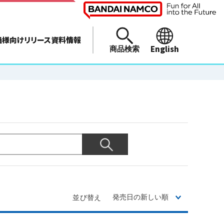
通様向けリリース資料情報
English
商品検索
並び替え