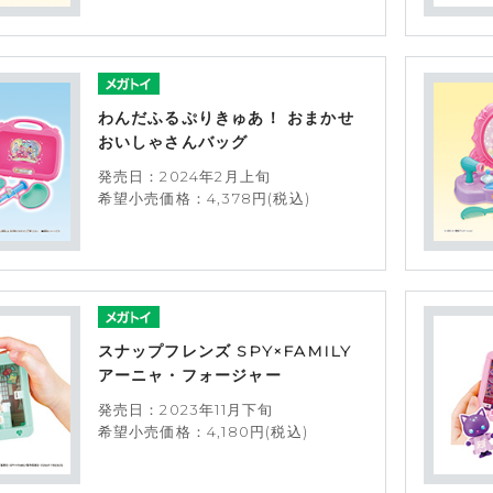
わんだふるぷりきゅあ！ おまかせ
おいしゃさんバッグ
発売日：2024年2月上旬
希望小売価格：4,378円(税込)
スナップフレンズ SPY×FAMILY
アーニャ・フォージャー
発売日：2023年11月下旬
希望小売価格：4,180円(税込)