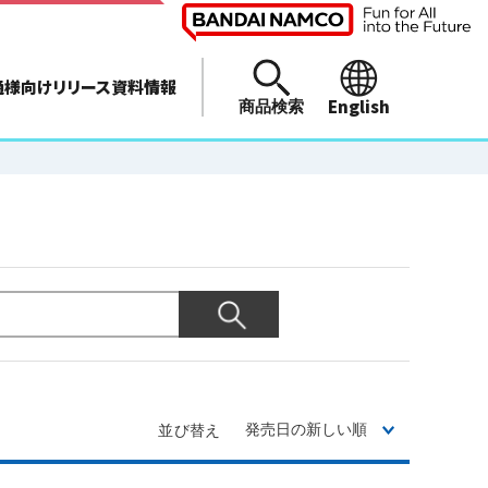
通様向けリリース資料情報
English
商品検索
並び替え