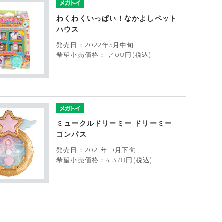
わくわくいっぱい！なかよしペット
ハウス
発売日：2022年5月中旬
希望小売価格：1,408円(税込)
ミュークルドリーミー ドリーミー
コンパス
発売日：2021年10月下旬
希望小売価格：4,378円(税込)