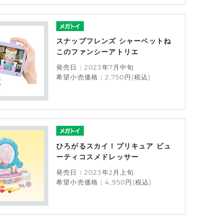
スナップフレンズ シャーベットね
このファンシーアトリエ
発売日：2023年7月中旬
希望小売価格：2,750円(税込)
ひろがるスカイ！プリキュア ビュ
ーティコスメドレッサー
発売日：2023年2月上旬
希望小売価格：4,950円(税込)