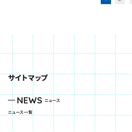
サイトマップ
NEWS
ニュース
ニュース一覧