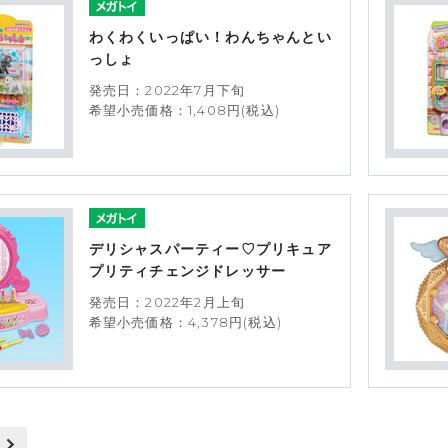
わくわくいっぱい！わんちゃんとい
っしょ
発売日：2022年7月下旬
希望小売価格：1,408円(税込)
デリシャスパーティー♡プリキュア
プリティチェンジドレッサー
発売日：2022年2月上旬
希望小売価格：4,378円(税込)