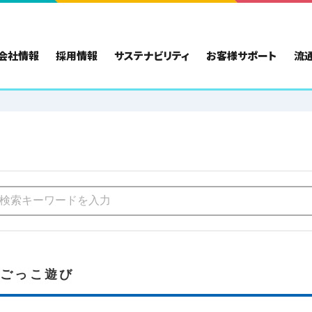
会社情報
採用情報
サステナビリティ
お客様サポート
流
・ごっこ遊び