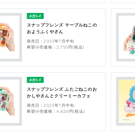
スナップフレンズ マーブルねこの
おようふくやさん
発売日：2023年7月中旬
希望小売価格：2,750円(税込)
スナップフレンズ ふたごねこのお
かしやさんとクリーミーカフェ
発売日：2023年7月中旬
希望小売価格：4,620円(税込)