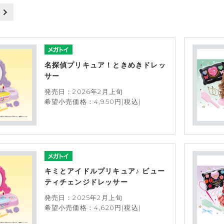
名探偵プリキュア！ときめきドレッ
サー
発売日：2026年2月上旬
希望小売価格：4,950円(税込)
キミとアイドルプリキュア♪ ビュー
ティチェンジドレッサー
発売日：2025年2月上旬
希望小売価格：4,620円(税込)