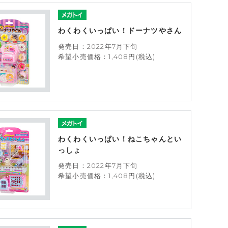
わくわくいっぱい！ドーナツやさん
発売日：2022年7月下旬
希望小売価格：1,408円(税込)
わくわくいっぱい！ねこちゃんとい
っしょ
発売日：2022年7月下旬
希望小売価格：1,408円(税込)