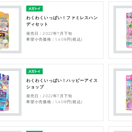
わくわくいっぱい！ファミレスハン
ディセット
発売日：2022年7月下旬
希望小売価格：1,408円(税込)
わくわくいっぱい！ハッピーアイス
ショップ
発売日：2022年7月下旬
希望小売価格：1,408円(税込)