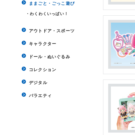
ままごと・ごっこ遊び
・
わくわくいっぱい！
アウトドア・スポーツ
キャラクター
ドール・ぬいぐるみ
コレクション
デジタル
バラエティ