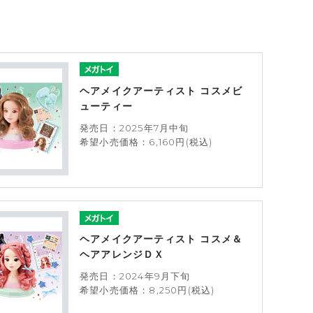
ヘアメイクアーティスト コスメビ
ューティー
発売日：2025年7月中旬
希望小売価格：6,160円(税込)
ヘアメイクアーティスト コスメ＆
ヘアアレンジＤＸ
発売日：2024年9月下旬
希望小売価格：8,250円(税込)