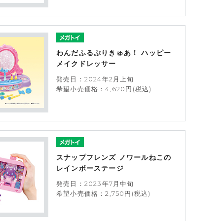
わんだふるぷりきゅあ！ ハッピー
メイクドレッサー
発売日：2024年2月上旬
希望小売価格：4,620円(税込)
スナップフレンズ ノワールねこの
レインボーステージ
発売日：2023年7月中旬
希望小売価格：2,750円(税込)