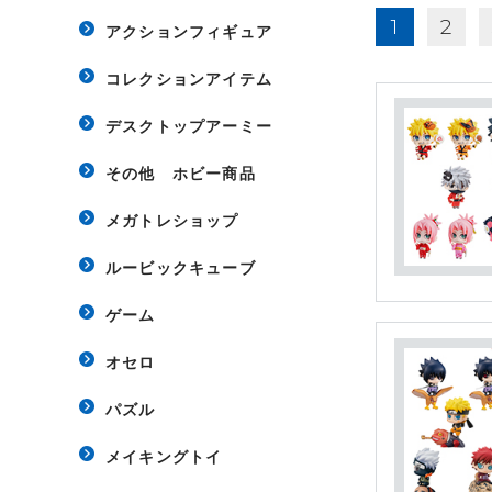
1
2
アクションフィギュア
コレクションアイテム
デスクトップアーミー
その他 ホビー商品
メガトレショップ
ルービックキューブ
ゲーム
オセロ
パズル
メイキングトイ