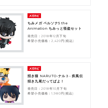
ちみメガ ペルソナ5 the
Animation ちみっと怪盗セット
発売日：2018年12月下旬
希望小売価格：2,420円(税込)
招き猫 NARUTO-ナルト- 疾風伝
招き九尾だってばよ！
発売日：2018年10月下旬
希望小売価格：1,980円(税込)