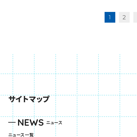
1
2
サイトマップ
NEWS
ニュース
ニュース一覧