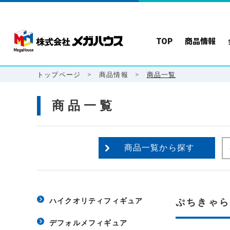
TOP
商品情報
トップページ
>
商品情報
>
商品一覧
商品一覧
商品一覧から探す
ハイクオリティフィギュア
ぷちきゃら
デフォルメフィギュア