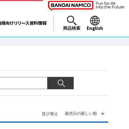
通様向けリリース資料情報
English
商品検索
並び替え