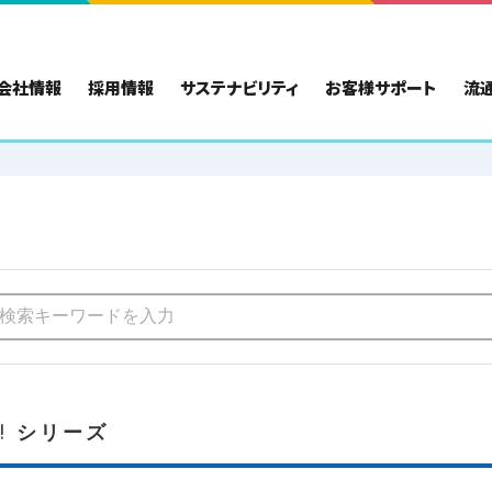
会社情報
採用情報
サステナビリティ
お客様サポート
流
! シリーズ