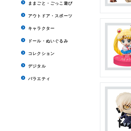
ままごと・ごっこ遊び
アウトドア・スポーツ
キャラクター
ドール・ぬいぐるみ
コレクション
デジタル
バラエティ