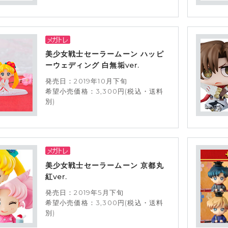
美少女戦士セーラームーン ハッピ
ーウェディング 白無垢ver.
発売日：2019年10月下旬
希望小売価格：3,300円(税込・送料
別)
美少女戦士セーラームーン 京都丸
紅ver.
発売日：2019年5月下旬
希望小売価格：3,300円(税込・送料
別)