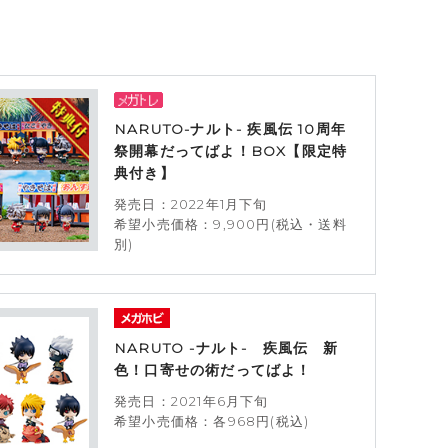
NARUTO-ナルト- 疾風伝 10周年
祭開幕だってばよ！BOX【限定特
典付き】
発売日：2022年1月下旬
希望小売価格：9,900円(税込・送料
別)
NARUTO -ナルト- 疾風伝 新
色！口寄せの術だってばよ！
発売日：2021年6月下旬
希望小売価格：各968円(税込)