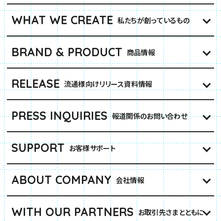
WHAT WE CREATE
私たちが創っているもの
BRAND & PRODUCT
商品情報
RELEASE
流通様向けリリース資料情報
PRESS INQUIRIES
報道関係のお問い合わせ
SUPPORT
お客様サポート
ABOUT COMPANY
会社情報
WITH OUR PARTNERS
お取引先さまとともに