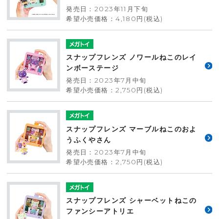
発売日：2023年11月下旬
希望小売価格：4,180円(税込)
スナップフレンズ ノワールねこのレイ
ンボーステージ
発売日：2023年7月中旬
希望小売価格：2,750円(税込)
スナップフレンズ マーブルねこのおよ
うふくやさん
発売日：2023年7月中旬
希望小売価格：2,750円(税込)
スナップフレンズ シャーベットねこの
ファンシーアトリエ