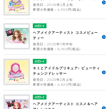
発売日：2026年2月上旬
希望小売価格：4,950円(税込)
ヘアメイクアーティスト コスメビュー
ティー
発売日：2025年7月中旬
希望小売価格：6,160円(税込)
キミとアイドルプリキュア♪ ビューティ
チェンジドレッサー
発売日：2025年2月上旬
希望小売価格：4,620円(税込)
ヘアメイクアーティスト コスメ＆ヘア