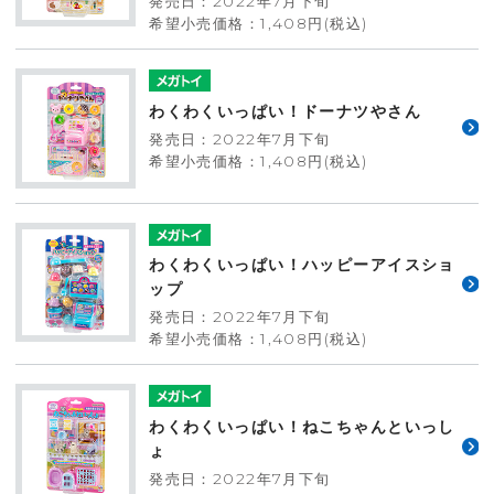
発売日：2022年7月下旬
希望小売価格：1,408円(税込)
わくわくいっぱい！ドーナツやさん
発売日：2022年7月下旬
希望小売価格：1,408円(税込)
わくわくいっぱい！ハッピーアイスショ
ップ
発売日：2022年7月下旬
希望小売価格：1,408円(税込)
わくわくいっぱい！ねこちゃんといっし
ょ
発売日：2022年7月下旬