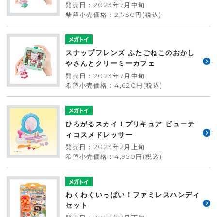
発売日：2023年7月中旬
希望小売価格：2,750円(税込)
スナップフレンズ ふたごねこのおかし
やさんとクリーミーカフェ
発売日：2023年7月中旬
希望小売価格：4,620円(税込)
ひろがるスカイ！プリキュア ビューテ
ィコスメドレッサー
発売日：2023年2月上旬
希望小売価格：4,950円(税込)
わくわくいっぱい！ファミレスハンディ
セット