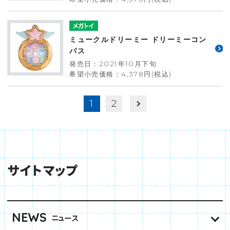
ミュークルドリーミー ドリーミーコン
パス
発売日：2021年10月下旬
希望小売価格：4,378円(税込)
1
2
サイトマップ
NEWS
ニュース