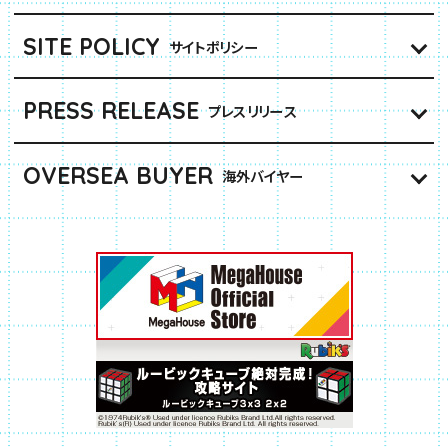
SITE POLICY
サイトポリシー
PRESS RELEASE
プレスリリース
OVERSEA BUYER
海外バイヤー