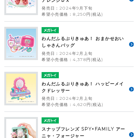
アレンジＤＸ
発売日：2024年9月下旬
希望小売価格：8,250円(税込)
わんだふるぷりきゅあ！ おまかせおい
しゃさんバッグ
発売日：2024年2月上旬
希望小売価格：4,378円(税込)
わんだふるぷりきゅあ！ ハッピーメイ
クドレッサー
発売日：2024年2月上旬
希望小売価格：4,620円(税込)
スナップフレンズ SPY×FAMILY アー
ニャ・フォージャー