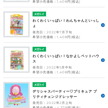
希望小売価格：1,408円(税込)
わくわくいっぱい！わんちゃんといっし
ょ
発売日：2022年7月下旬
希望小売価格：1,408円(税込)
わくわくいっぱい！なかよしペットハウ
ス
発売日：2022年5月中旬
希望小売価格：1,408円(税込)
デリシャスパーティー♡プリキュア プ
リティチェンジドレッサー
発売日：2022年2月上旬
希望小売価格：4,378円(税込)