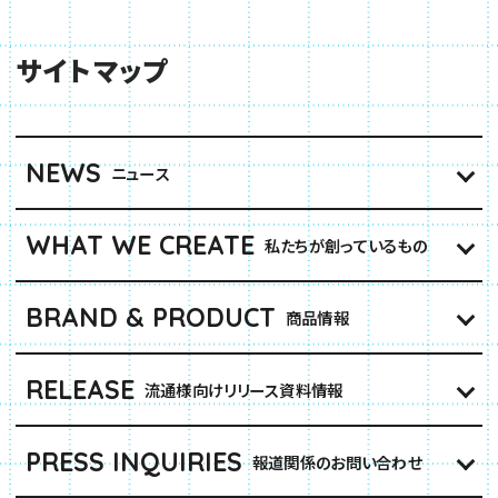
サイトマップ
NEWS
ニュース
WHAT WE CREATE
私たちが創っているもの
BRAND & PRODUCT
商品情報
RELEASE
流通様向けリリース資料情報
PRESS INQUIRIES
報道関係のお問い合わせ