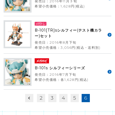
発売日：2016年11月下旬
希望小売価格：1,628円(税込)
B-101[TR]sシルフィー(テスト機カラ
ー)セット
発売日：2016年8月下旬
希望小売価格：3,056円(税込・送料別)
B-101s シルフィーシリーズ
発売日：2016年7月下旬
希望小売価格：各1,628円(税込)
2
3
4
5
6