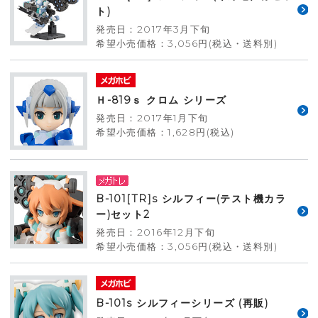
ト)
発売日：2017年3月下旬
希望小売価格：3,056円(税込・送料別)
Ｈ-819ｓ クロム シリーズ
発売日：2017年1月下旬
希望小売価格：1,628円(税込)
B-101[TR]s シルフィー(テスト機カラ
ー)セット2
発売日：2016年12月下旬
希望小売価格：3,056円(税込・送料別)
B-101s シルフィーシリーズ (再販)