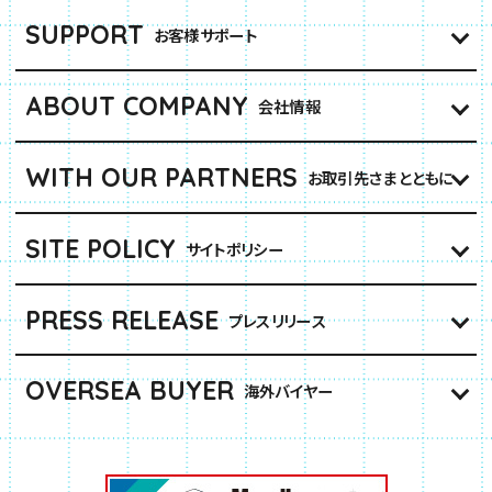
SUPPORT
お客様サポート
ABOUT COMPANY
会社情報
WITH OUR PARTNERS
お取引先さまとともに
SITE POLICY
サイトポリシー
PRESS RELEASE
プレスリリース
OVERSEA BUYER
海外バイヤー