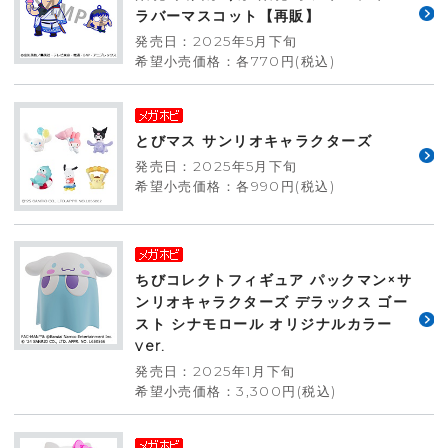
ラバーマスコット【再販】
発売日：2025年5月下旬
希望小売価格：各770円(税込)
とびマス サンリオキャラクターズ
発売日：2025年5月下旬
希望小売価格：各990円(税込)
ちびコレクトフィギュア パックマン×サ
ンリオキャラクターズ デラックス ゴー
スト シナモロール オリジナルカラー
ver.
発売日：2025年1月下旬
希望小売価格：3,300円(税込)