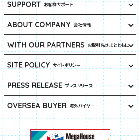
SUPPORT
お客様サポート
ABOUT COMPANY
会社情報
WITH OUR PARTNERS
お取引先さまとともに
SITE POLICY
サイトポリシー
PRESS RELEASE
プレスリリース
OVERSEA BUYER
海外バイヤー