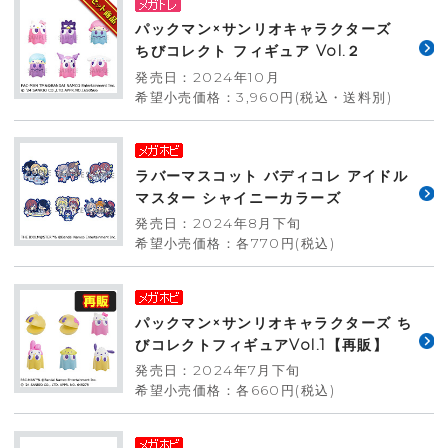
パックマン×サンリオキャラクターズ
ちびコレクト フィギュア Vol.２
発売日：2024年10月
希望小売価格：3,960円(税込・送料別)
ラバーマスコット バディコレ アイドル
マスター シャイニーカラーズ
発売日：2024年8月下旬
希望小売価格：各770円(税込)
パックマン×サンリオキャラクターズ ち
びコレクトフィギュアVol.1【再販】
発売日：2024年7月下旬
希望小売価格：各660円(税込)