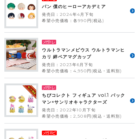
パン 僕のヒーローアカデミア
発売日：2024年4月下旬
希望小売価格：各990円(税込)
ウルトラマンメビウス ウルトラマンヒ
カリ 絆ペアマグカップ
発売日：2023年6月下旬
希望小売価格：4,950円(税込・送料別)
ちびコレクト フィギュア vol.1 パック
マン×サンリオキャラクターズ
発売日：2022年10月下旬
希望小売価格：2,508円(税込・送料別)