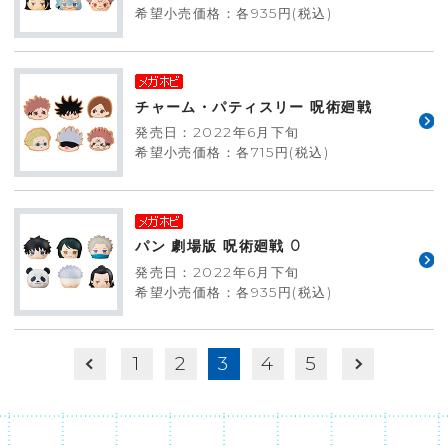
希望小売価格：各935円(税込)
チャーム・パティスリー 呪術廻戦
発売日：2022年6月下旬
希望小売価格：各715円(税込)
パン 劇場版 呪術廻戦 0
発売日：2022年6月下旬
希望小売価格：各935円(税込)
1
2
3
4
5