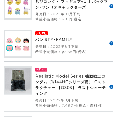
ちびコレクト フィギュアvol.1 パックマ
ン×サンリオキャラクターズ
発売日：2022年10月下旬
希望小売価格：418円(税込)
パン SPY×FAMILY
発売日：2022年8月下旬
希望小売価格：各935円(税込)
Realistic Model Series 機動戦士ガ
ンダム（1/144HGシリーズ用） Gスト
ラクチャー 【GS03】 ラストシューテ
ィング
発売日：2022年8月下旬
希望小売価格：7,480円(税込・送料別)