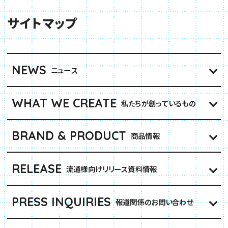
サイトマップ
NEWS
ニュース
WHAT WE CREATE
私たちが創っているもの
BRAND & PRODUCT
商品情報
RELEASE
流通様向けリリース資料情報
PRESS INQUIRIES
報道関係のお問い合わせ