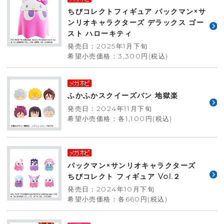
ちびコレクトフィギュア パックマン×サ
ンリオキャラクターズ デラックス ゴー
スト ハローキティ
発売日：2025年1月下旬
希望小売価格：3,300円(税込)
ふかふかスクイーズパン 地獄楽
発売日：2024年11月下旬
希望小売価格：各1,100円(税込)
パックマン×サンリオキャラクターズ
ちびコレクト フィギュア Vol.２
発売日：2024年10月下旬
希望小売価格：各660円(税込)