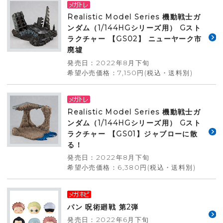
Realistic Model Series 機動戦士ガ
ンダム（1/144HGシリーズ用） Gスト
ラクチャー 【GS02】 ニューヤーク市
廃墟
発売日：2022年8月下旬
希望小売価格：7,150円(税込・送料別)
Realistic Model Series 機動戦士ガ
ンダム（1/144HGシリーズ用） Gスト
ラクチャー 【GS01】ジャブローに散
る！
発売日：2022年8月下旬
希望小売価格：6,380円(税込・送料別)
パン 呪術廻戦 第2弾
発売日：2022年6月下旬