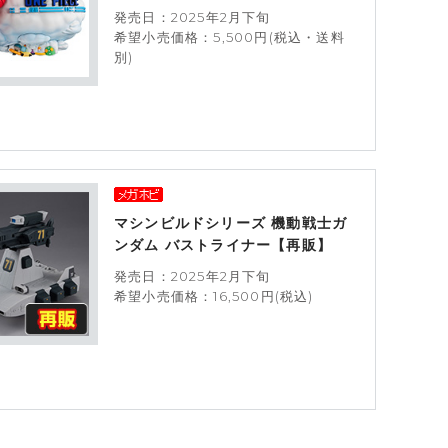
発売日：2025年2月下旬
希望小売価格：5,500円(税込・送料
別)
マシンビルドシリーズ 機動戦士ガ
ンダム バストライナー【再販】
発売日：2025年2月下旬
希望小売価格：16,500円(税込)