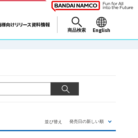
通様向けリリース資料情報
English
商品検索
並び替え