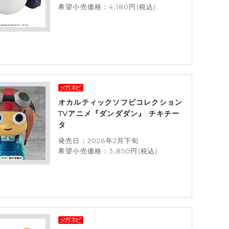
希望小売価格：4,180円(税込)
オカルティックソフビコレクション
TVアニメ『ダンダダン』 チキチー
タ
発売日：2026年2月下旬
希望小売価格：3,850円(税込)