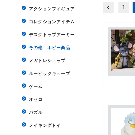
1
アクションフィギュア
コレクションアイテム
デスクトップアーミー
その他 ホビー商品
メガトレショップ
ルービックキューブ
ゲーム
オセロ
パズル
メイキングトイ