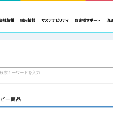
会社情報
採用情報
サステナビリティ
お客様サポート
流
ホビー商品