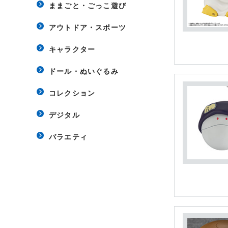
ままごと・ごっこ遊び
アウトドア・スポーツ
キャラクター
ドール・ぬいぐるみ
コレクション
デジタル
バラエティ