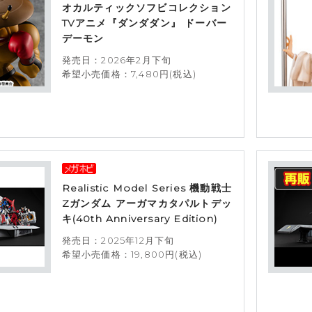
オカルティックソフビコレクション
TVアニメ『ダンダダン』 ドーバー
デーモン
発売日：2026年2月下旬
希望小売価格：7,480円(税込)
Realistic Model Series 機動戦士
Zガンダム アーガマカタパルトデッ
キ(40th Anniversary Edition)
発売日：2025年12月下旬
希望小売価格：19,800円(税込)