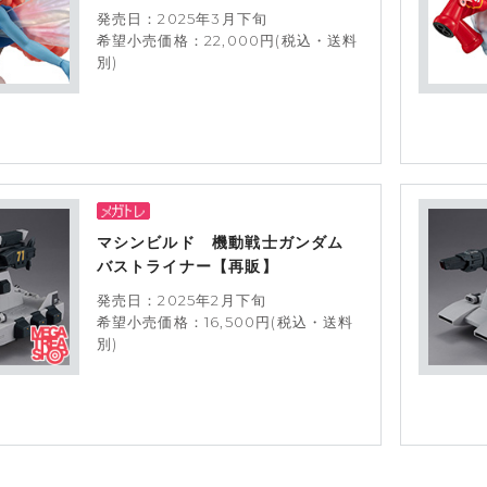
発売日：2025年3月下旬
希望小売価格：22,000円(税込・送料
別)
マシンビルド 機動戦士ガンダム
バストライナー【再販】
発売日：2025年2月下旬
希望小売価格：16,500円(税込・送料
別)