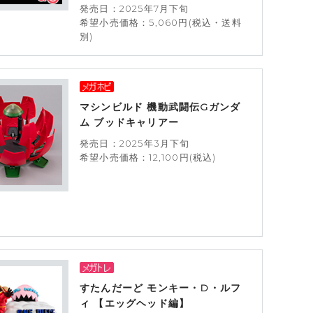
発売日：2025年7月下旬
希望小売価格：5,060円(税込・送料
別)
マシンビルド 機動武闘伝Gガンダ
ム ブッドキャリアー
発売日：2025年3月下旬
希望小売価格：12,100円(税込)
すたんだーど モンキー・D・ルフ
ィ 【エッグヘッド編】