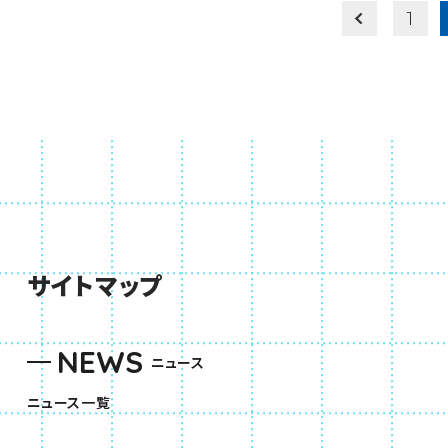
1
サイトマップ
NEWS
ニュース
ニュース一覧