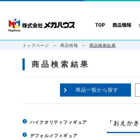
TOP
商品情報
トップページ
>
商品情報
>
商品検索結果
商品検索結果
商品一覧から探す
ハイクオリティフィギュア
「おえか
デフォルメフィギュア