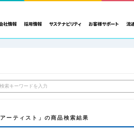
会社情報
採用情報
サステナビリティ
お客様サポート
流
きアーティスト」の商品検索結果