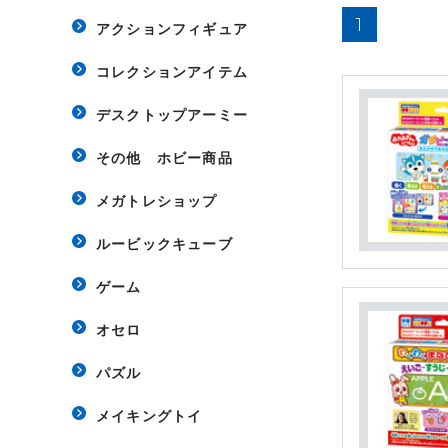
1
アクションフィギュア
コレクションアイテム
デスクトップアーミー
その他 ホビー商品
メガトレショップ
ルービックキューブ
ゲーム
オセロ
パズル
メイキングトイ