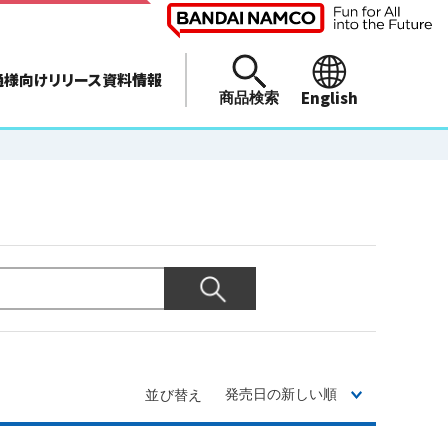
通様向けリリース資料情報
English
商品検索
並び替え