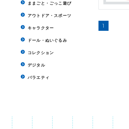
ままごと・ごっこ遊び
アウトドア・スポーツ
1
キャラクター
ドール・ぬいぐるみ
コレクション
デジタル
バラエティ