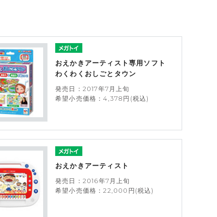
おえかきアーティスト専用ソフト
わくわくおしごとタウン
発売日：2017年7月上旬
希望小売価格：4,378円(税込)
おえかきアーティスト
発売日：2016年7月上旬
希望小売価格：22,000円(税込)