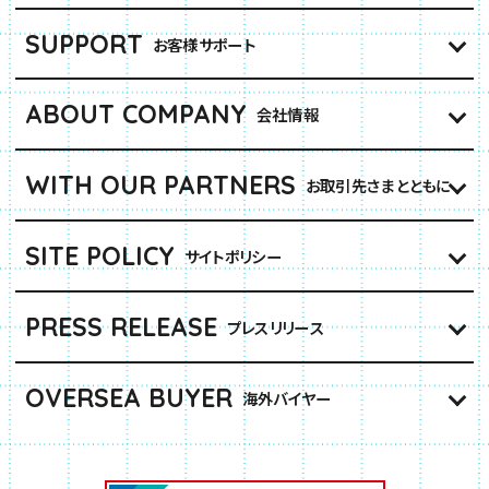
SUPPORT
お客様サポート
ABOUT COMPANY
会社情報
WITH OUR PARTNERS
お取引先さまとともに
SITE POLICY
サイトポリシー
PRESS RELEASE
プレスリリース
OVERSEA BUYER
海外バイヤー