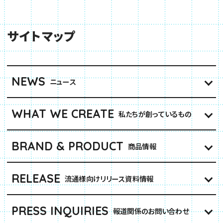
サイトマップ
NEWS
ニュース
WHAT WE CREATE
私たちが創っているもの
BRAND & PRODUCT
商品情報
RELEASE
流通様向けリリース資料情報
PRESS INQUIRIES
報道関係のお問い合わせ