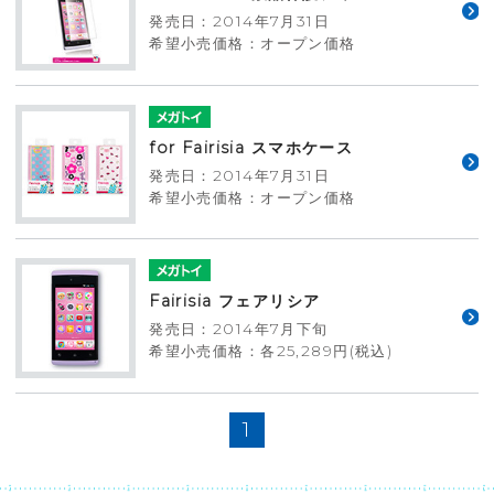
発売日：2014年7月31日
希望小売価格：オープン価格
for Fairisia スマホケース
発売日：2014年7月31日
希望小売価格：オープン価格
Fairisia フェアリシア
発売日：2014年7月下旬
希望小売価格：各25,289円(税込)
1