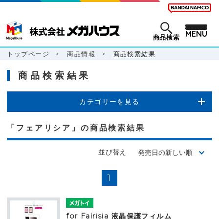
MENU
商品検索
トップページ
>
商品情報
>
商品検索結果
商品検索結果
カテゴリーを見る
「フェアリシア」の商品検索結果
並び替え
1
for Fairisia 液晶保護フィルム