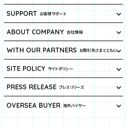
SUPPORT
お客様サポート
ABOUT COMPANY
会社情報
WITH OUR PARTNERS
お取引先さまとともに
SITE POLICY
サイトポリシー
PRESS RELEASE
プレスリリース
OVERSEA BUYER
海外バイヤー