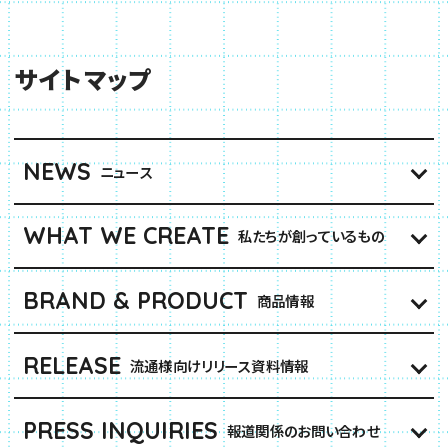
サイトマップ
NEWS
ニュース
WHAT WE CREATE
私たちが創っているもの
BRAND & PRODUCT
商品情報
RELEASE
流通様向けリリース資料情報
PRESS INQUIRIES
報道関係のお問い合わせ