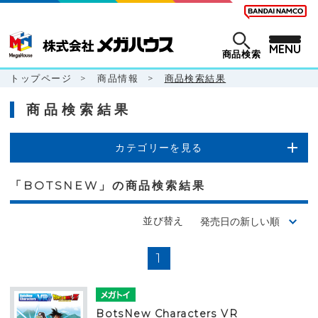
MENU
商品検索
トップページ
>
商品情報
>
商品検索結果
商品検索結果
カテゴリーを見る
「BOTSNEW」の商品検索結果
並び替え
1
BotsNew Characters VR