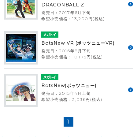
DRAGONBALL Z
発売日：2017年6月下旬
希望小売価格：13,200円(税込)
BotsNew VR (ボッツニューVR)
発売日：2016年8月下旬
希望小売価格：10,175円(税込)
BotsNew(ボッツニュー)
発売日：2015年4月上旬
希望小売価格：3,036円(税込)
1