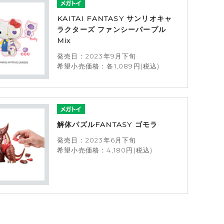
KAITAI FANTASY サンリオキャ
ラクターズ ファンシーパープル
Mix
発売日：2023年9月下旬
希望小売価格：各1,089円(税込)
解体パズルFANTASY ゴモラ
発売日：2023年6月下旬
希望小売価格：4,180円(税込)