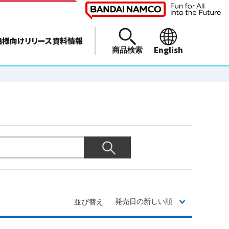
通様向けリリース資料情報
English
商品検索
並び替え