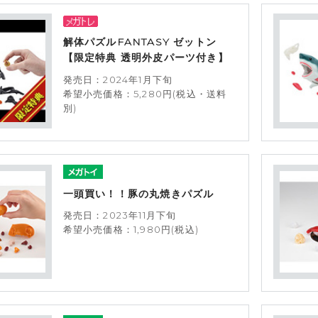
解体パズルFANTASY ゼットン
【限定特典 透明外皮パーツ付き】
発売日：2024年1月下旬
希望小売価格：5,280円(税込・送料
別)
一頭買い！！豚の丸焼きパズル
発売日：2023年11月下旬
希望小売価格：1,980円(税込)