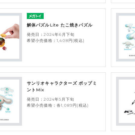
解体パズルLite たこ焼きパズル
発売日：2024年6月下旬
希望小売価格：1,408円(税込)
サンリオキャラクターズ ポップミ
ントMix
発売日：2024年5月下旬
希望小売価格：各1,089円(税込)