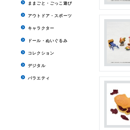
ままごと・ごっこ遊び
アウトドア・スポーツ
キャラクター
ドール・ぬいぐるみ
コレクション
デジタル
バラエティ