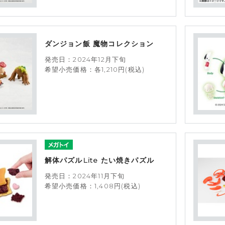
ダンジョン飯 魔物コレクション
発売日：2024年12月下旬
希望小売価格：各1,210円(税込)
解体パズルLite たい焼きパズル
発売日：2024年11月下旬
希望小売価格：1,408円(税込)