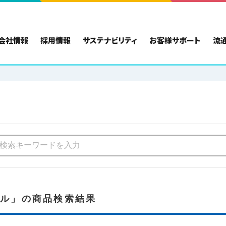
会社情報
採用情報
サステナビリティ
お客様サポート
流
ズル」の商品検索結果