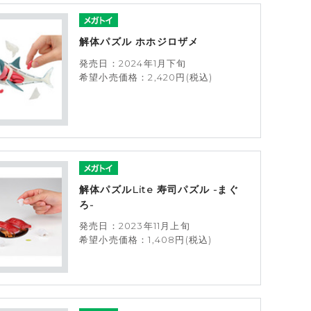
解体パズル ホホジロザメ
発売日：2024年1月下旬
希望小売価格：2,420円(税込)
解体パズルLite 寿司パズル -まぐ
ろ-
発売日：2023年11月上旬
希望小売価格：1,408円(税込)