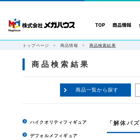
TOP
商品情報
トップページ
>
商品情報
>
商品検索結果
商品検索結果
商品一覧から探す
ハイクオリティフィギュア
「解体パ
デフォルメフィギュア