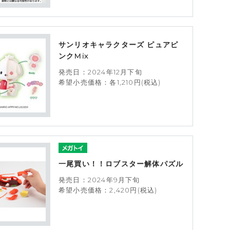
サンリオキャラクターズ ピュアピ
ンクMix
発売日：2024年12月下旬
希望小売価格：各1,210円(税込)
一尾買い！！ロブスター解体パズル
発売日：2024年9月下旬
希望小売価格：2,420円(税込)