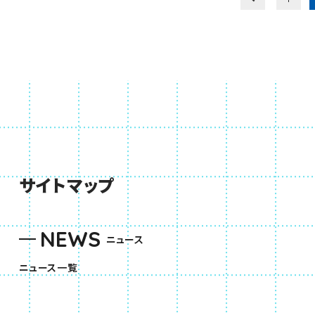
サイトマップ
NEWS
ニュース
ニュース一覧