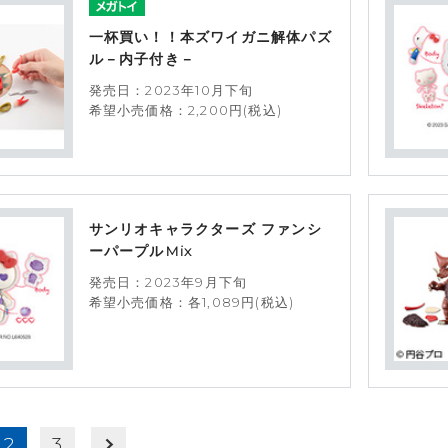
一杯買い！！本ズワイガニ解体パズ
ル－内子付き－
発売日：2023年10月下旬
希望小売価格：2,200円(税込)
サンリオキャラクターズ ファンシ
ーパープルMix
発売日：2023年9月下旬
希望小売価格：各1,089円(税込)
2
3