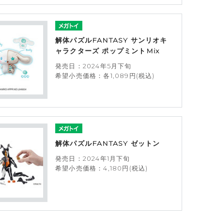
解体パズルFANTASY サンリオキ
ャラクターズ ポップミントMix
発売日：2024年5月下旬
希望小売価格：各1,089円(税込)
解体パズルFANTASY ゼットン
発売日：2024年1月下旬
希望小売価格：4,180円(税込)