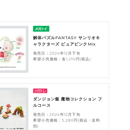
解体パズルFANTASY サンリオキ
ャラクターズ ピュアピンクMix
発売日：2024年12月下旬
希望小売価格：各1,210円(税込)
ダンジョン飯 魔物コレクション フ
ルコース
発売日：2024年12月下旬
希望小売価格：5,280円(税込・送料
別)