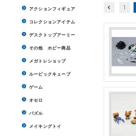
1
アクションフィギュア
コレクションアイテム
デスクトップアーミー
その他 ホビー商品
メガトレショップ
ルービックキューブ
ゲーム
オセロ
パズル
メイキングトイ