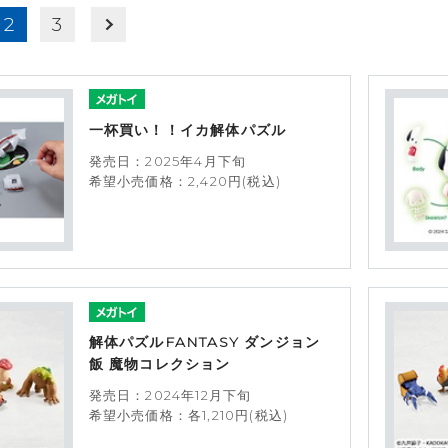
2
3
一杯買い！！イカ解体パズル
発売日：2025年4月下旬
希望小売価格：2,420円(税込)
解体パズルFANTASY ダンジョン
飯 魔物コレクション
発売日：2024年12月下旬
希望小売価格：各1,210円(税込)