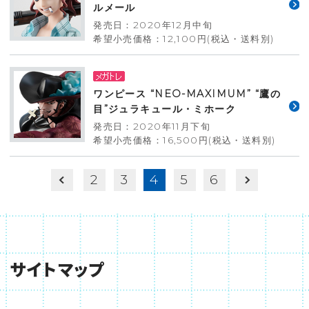
ルメール
発売日：2020年12月中旬
希望小売価格：12,100円(税込・送料別)
ワンピース “NEO-MAXIMUM” “鷹の
目”ジュラキュール・ミホーク
発売日：2020年11月下旬
希望小売価格：16,500円(税込・送料別)
2
3
4
5
6
サイトマップ