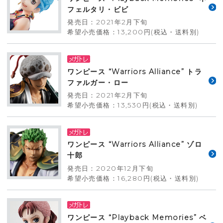
フェルタリ・ビビ
発売日：2021年2月下旬
希望小売価格：13,200円(税込・送料別)
ワンピース “Warriors Alliance” トラ
ファルガー・ロー
発売日：2021年2月下旬
希望小売価格：13,530円(税込・送料別)
ワンピース “Warriors Alliance” ゾロ
十郎
発売日：2020年12月下旬
希望小売価格：16,280円(税込・送料別)
ワンピース “Playback Memories” ベ