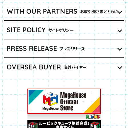
WITH OUR PARTNERS
お取引先さまとともに
SITE POLICY
サイトポリシー
PRESS RELEASE
プレスリリース
OVERSEA BUYER
海外バイヤー