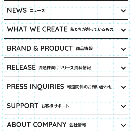
NEWS
ニュース
WHAT WE CREATE
私たちが創っているもの
BRAND & PRODUCT
商品情報
RELEASE
流通様向けリリース資料情報
PRESS INQUIRIES
報道関係のお問い合わせ
SUPPORT
お客様サポート
ABOUT COMPANY
会社情報