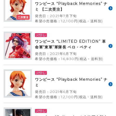
ワンピース “Playback Memories” ナ
ミ 【二次受注】
発売日：2021年7月下旬
希望小売価格：12,100円(税込・送料別)
ワンピース “LIMITED EDITION” 革
命軍“東軍”軍隊長 ベロ・ベティ
発売日：2021年6月下旬
希望小売価格：16,830円(税込・送料別)
ワンピース “Playback Memories” ナ
ミ
発売日：2021年6月下旬
希望小売価格：12,100円(税込・送料別)