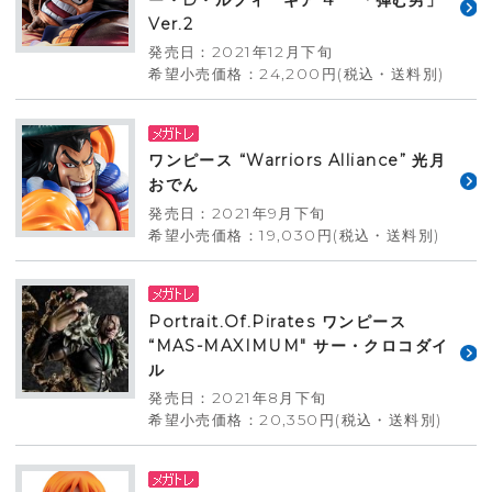
Ver.2
発売日：2021年12月下旬
希望小売価格：24,200円(税込・送料別)
ワンピース “Warriors Alliance” 光月
おでん
発売日：2021年9月下旬
希望小売価格：19,030円(税込・送料別)
Portrait.Of.Pirates ワンピース
“MAS-MAXIMUM" サー・クロコダイ
ル
発売日：2021年8月下旬
希望小売価格：20,350円(税込・送料別)