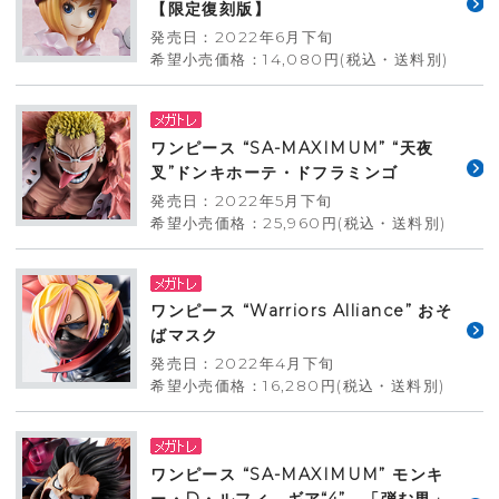
【限定復刻版】
発売日：2022年6月下旬
希望小売価格：14,080円(税込・送料別)
ワンピース “SA-MAXIMUM” “天夜
叉”ドンキホーテ・ドフラミンゴ
発売日：2022年5月下旬
希望小売価格：25,960円(税込・送料別)
ワンピース “Warriors Alliance” おそ
ばマスク
発売日：2022年4月下旬
希望小売価格：16,280円(税込・送料別)
ワンピース “SA-MAXIMUM” モンキ
ー・D・ルフィ ギア“4” 「弾む男」