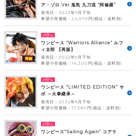
ア・ゾロ Ver.鬼気 九刀流 “阿修羅”
発売日：2022年9月下旬
希望小売価格：24,970円(税込・送料別)
ワンピース “Warriors Alliance” ルフ
ィ太郎 【再販】
発売日：2022年9月下旬
希望小売価格：14,300円(税込・送料別)
ワンピース “LIMITED EDITION” サ
ボ ～火拳継承～
発売日：2022年6月下旬
希望小売価格：17,380円(税込・送料別)
ワンピース“Sailing Again” コアラ