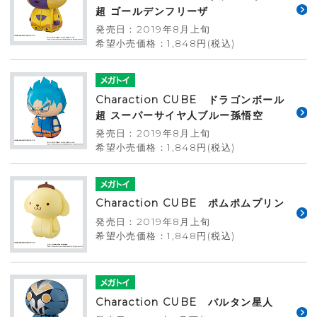
超 ゴールデンフリーザ
発売日：2019年8月上旬
希望小売価格：1,848円(税込)
Charaction CUBE ドラゴンボール
超 スーパーサイヤ人ブルー孫悟空
発売日：2019年8月上旬
希望小売価格：1,848円(税込)
Charaction CUBE ポムポムプリン
発売日：2019年8月上旬
希望小売価格：1,848円(税込)
Charaction CUBE バルタン星人