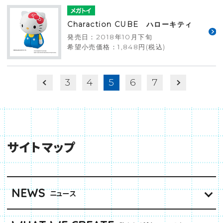
Charaction CUBE ハローキティ
発売日：2018年10月下旬
希望小売価格：1,848円(税込)
3
4
5
6
7
サイトマップ
NEWS
ニュース