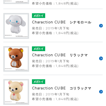
希望小売価格：1,848円(税込)
Charaction CUBE シナモロール
発売日：2019年1月下旬
希望小売価格：1,848円(税込)
Charaction CUBE リラックマ
発売日：2019年1月下旬
希望小売価格：1,848円(税込)
Charaction CUBE コリラックマ
発売日：2019年1月下旬
希望小売価格：1,848円(税込)