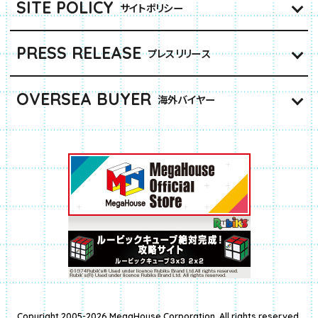
SITE POLICY
サイトポリシー
PRESS RELEASE
プレスリリース
OVERSEA BUYER
海外バイヤー
Copyright 2005-2026 MegaHouse Corporation. All rights reserved.