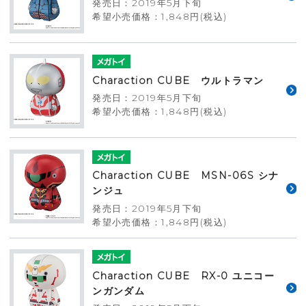
発売日：2019年5月下旬
希望小売価格：1,848円(税込)
Charaction CUBE ウルトラマン
発売日：2019年5月下旬
希望小売価格：1,848円(税込)
Charaction CUBE MSN-06S シナ
ンジュ
発売日：2019年5月下旬
希望小売価格：1,848円(税込)
Charaction CUBE RX-0 ユニコー
ンガンダム