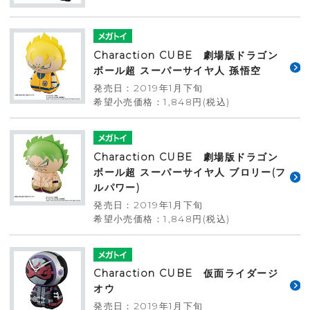
Charaction CUBE 劇場版ドラゴン
ボール超 スーパーサイヤ人 孫悟空
発売日：2019年1月下旬
希望小売価格：1,848円(税込)
Charaction CUBE 劇場版ドラゴン
ボール超 スーパーサイヤ人 ブロリー(フ
ルパワー)
発売日：2019年1月下旬
希望小売価格：1,848円(税込)
Charaction CUBE 仮面ライダージ
オウ
発売日：2019年1月下旬