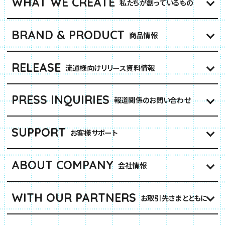
WHAT WE CREATE
私たちが創っているもの
BRAND & PRODUCT
商品情報
RELEASE
流通様向けリリース資料情報
PRESS INQUIRIES
報道関係のお問い合わせ
SUPPORT
お客様サポート
ABOUT COMPANY
会社情報
WITH OUR PARTNERS
お取引先さまとともに