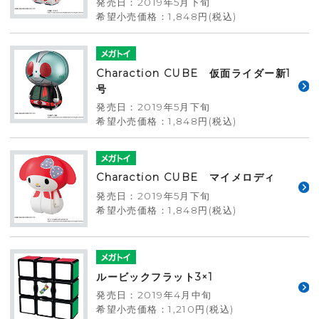
発売日：2019年5月下旬
希望小売価格：1,848円(税込)
Charaction CUBE 仮面ライダー新1
号
発売日：2019年5月下旬
希望小売価格：1,848円(税込)
Charaction CUBE マイメロディ
発売日：2019年5月下旬
希望小売価格：1,848円(税込)
ルービックフラット3×1
発売日：2019年4月中旬
希望小売価格：1,210円(税込)