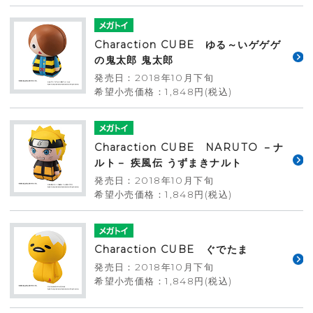
Charaction CUBE ゆる～いゲゲゲ
の鬼太郎 鬼太郎
発売日：2018年10月下旬
希望小売価格：1,848円(税込)
Charaction CUBE NARUTO －ナ
ルト－ 疾風伝 うずまきナルト
発売日：2018年10月下旬
希望小売価格：1,848円(税込)
Charaction CUBE ぐでたま
発売日：2018年10月下旬
希望小売価格：1,848円(税込)